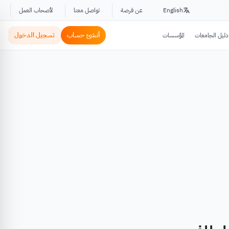
English
عن فرصة
تواصل معنا
لأصحاب العمل
أنشئ حساب
تسجيل الدخول
دليل الجامعات
المؤسسات