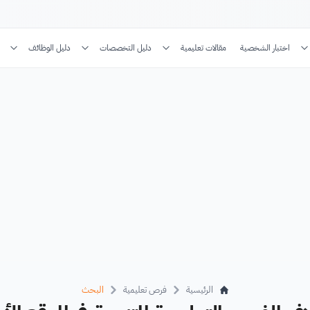
اختبار الشخصية
مقالات تعليمية
دليل التخصصات
دليل الوظائف
الرئيسية
فرص تعليمية
البحث