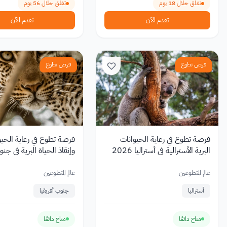
تغلق خلال 18 يوم
تغلق خلال 56 يوم
تقدم الآن
تقدم الآن
فرص تطوع
فرص تطوع
فرصة تطوع في رعاية الحيوانات
فرصة تطوع في رعاية الحيو
البرية الأسترالية في أستراليا 2026
وإنقاذ الحياة البرية في جنو
2026
عالم المتطوعين
عالم المتطوعين
أستراليا
جنوب أفريقيا
متاح دائمًا
متاح دائمًا