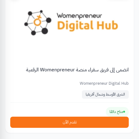
انضمي إلى فريق سفراء منصة Womenpreneur الرقمية
Womenpreneur Digital Hub
الشرق الأوسط وشمال أفريقيا
متاح دائمًا
تقدم الآن