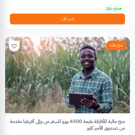
متاح دائمًا
تقدم الآن
منح مالية
منح مالية للأفارقة بقيمة 6500 يورو للسفر من وإلى أفريقيا مقدمة
من صندوق الأمير كلوز