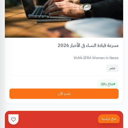
مسرعة قيادة النساء في الأخبار 2026
WAN-IFRA Women in News
مصر
متاح دائمًا
تقدم الآن
منح دراسية