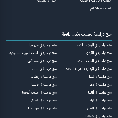
التغذية والرياضة والصحة
الدين والفلسفة
الصحافة والإعلام
منح دراسية بحسب مكان المنحة
منح دراسية في الولايات المتحدة
منح دراسية في سويسرا
منح دراسية في الأردن
منح دراسية في المملكة العربية السعودية
منح دراسية في المملكة المتحدة
منح دراسية في سنغافورة
منح دراسية في الإمارات العربية المتحدة
منح دراسية في لبنان
منح دراسية في كندا
منح دراسية في إيطاليا
منح دراسية في مصر
منح دراسية في فرنسا
منح دراسية في ألمانيا
منح دراسية في جنوب أفريقيا
منح دراسية في تركيا
منح دراسية في العراق
منح دراسية في الصين
منح دراسية في نيوزيلاندا
منح دراسية في هولندا