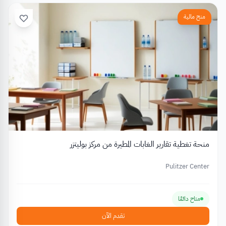
منح مالية
منحة تغطية تقارير الغابات المطيرة من مركز بوليتزر
Pulitzer Center
متاح دائمًا
تقدم الآن