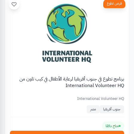
فرص تطوع
برنامج تطوع في جنوب أفريقيا لرعاية الأطفال في كيب تاون من
International Volunteer HQ
International Volunteer HQ
جنوب أفريقيا
مصر
متاح دائمًا