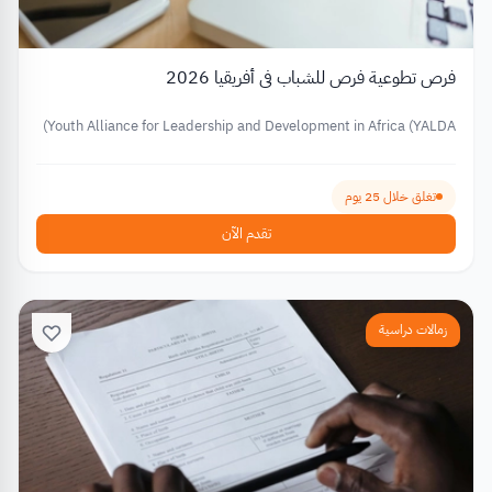
فرص تطوعية فرص للشباب في أفريقيا 2026
Youth Alliance for Leadership and Development in Africa (YALDA)
تغلق خلال 25 يوم
تقدم الآن
زمالات دراسية