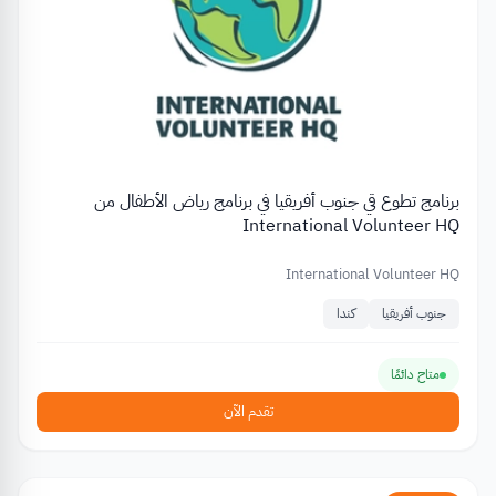
برنامج تطوع قي جنوب أفريقيا في برنامج رياض الأطفال من
International Volunteer HQ
International Volunteer HQ
جنوب أفريقيا
كندا
متاح دائمًا
تقدم الآن