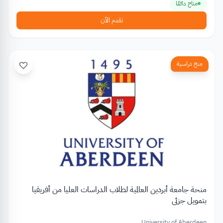
متاح دائمًا
تقدم الآن
منح دراسية
منحة جامعة أبردين العالمية لطلاب الدراسات العليا من أفريقيا
بتمويل جزئي
University of Aberdeen