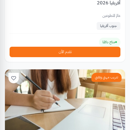
أفريقيا 2026
عالم المتطوعين
جنوب أفريقيا
متاح دائمًا
تقدم الآن
تدريب مهني وتقني