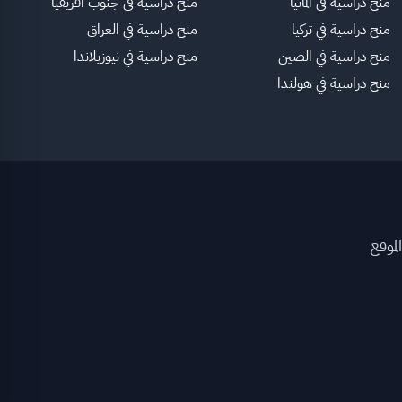
منح دراسية في ألمانيا
منح دراسية في جنوب أفريقيا
منح دراسية في تركيا
منح دراسية في العراق
منح دراسية في الصين
منح دراسية في نيوزيلاندا
منح دراسية في هولندا
لموقع