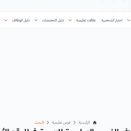
اختبار الشخصية
مقالات تعليمية
دليل التخصصات
دليل الوظائف
الرئيسية
فرص تعليمية
البحث