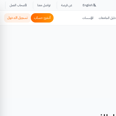
English
عن فرصة
تواصل معنا
لأصحاب العمل
أنشئ حساب
تسجيل الدخول
دليل الجامعات
المؤسسات