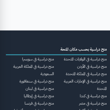
منح دراسية بحسب مكان المنحة
منح دراسية في الولايات المتحدة
منح دراسية في سويسرا
منح دراسية في الأردن
منح دراسية في المملكة العربية
منح دراسية في المملكة المتحدة
السعودية
منح دراسية في الإمارات العربية
منح دراسية في سنغافورة
المتحدة
منح دراسية في لبنان
منح دراسية في كندا
منح دراسية في إيطاليا
منح دراسية في مصر
منح دراسية في فرنسا