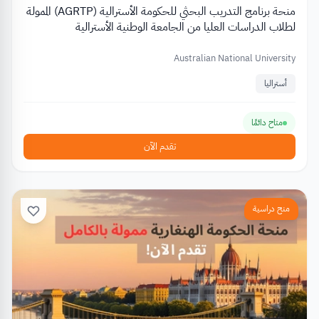
منحة برنامج التدريب البحثي للحكومة الأسترالية (AGRTP) الممولة
لطلاب الدراسات العليا من الجامعة الوطنية الأسترالية
Australian National University
أستراليا
متاح دائمًا
تقدم الآن
منح دراسية