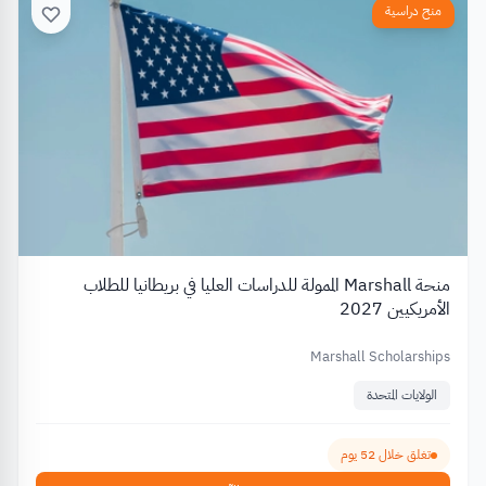
منح دراسية
منحة Marshall الممولة للدراسات العليا في بريطانيا للطلاب
الأمريكيين 2027
Marshall Scholarships
الولايات المتحدة
تغلق خلال 52 يوم