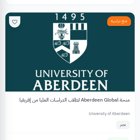
منح دراسية
منحة Aberdeen Global لطلاب الدراسات العليا من إفريقيا
University of Aberdeen
مصر