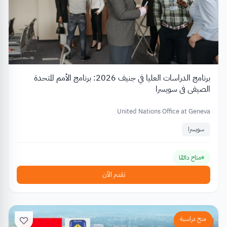
برنامج الدراسات العليا في جنيف 2026: برنامج الأمم المتحدة
الصيفي في سويسرا
United Nations Office at Geneva
سويسرا
متاح دائمًا
تقدم الآن
منح دراسية