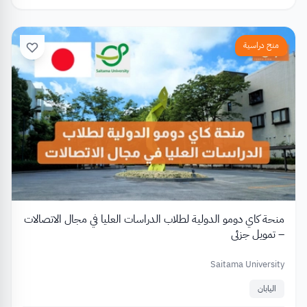
منح دراسية
منحة كاي دومو الدولية لطلاب الدراسات العليا في مجال الاتصالات
– تمويل جزئي
Saitama University
اليابان