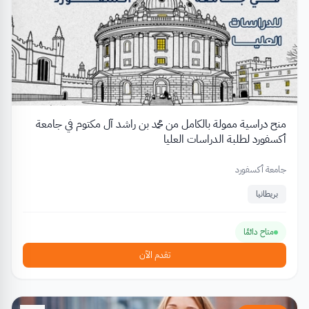
منح دراسية ممولة بالكامل من محمد بن راشد آل مكتوم في جامعة
أكسفورد لطلبة الدراسات العليا
جامعة أكسفورد
بريطانيا
متاح دائمًا
تقدم الآن