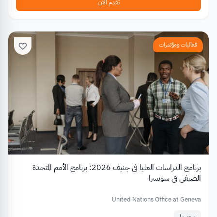
تقدم الآن
فعاليات ومؤتمرات
برنامج الدراسات العليا في جنيف 2026: برنامج الأمم المتحدة
الصيفي في سويسرا
United Nations Office at Geneva
سويسرا