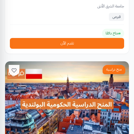
جامعة الشرق الأدنى
قبرص
متاح دائمًا
تقدم الآن
منح دراسية