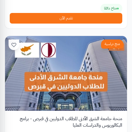
متاح دائمًا
تقدم الآن
منح دراسية
منحة جامعة الشرق الأدنى للطلاب الدوليين في قبرص - برامج
البكالوريوس والدراسات العليا