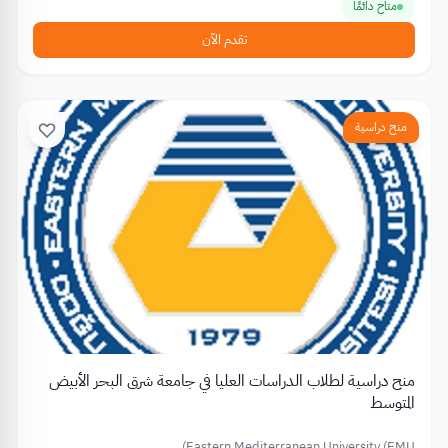
متاح دائمًا
تقدم الآن
منح دراسية
منح دراسية لطلاب الدراسات العليا في جامعة شرق البحر الأبيض
المتوسط
Eastern Mediterranean University (EMU)