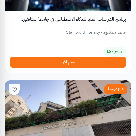
برنامج الدراسات العليا للذكاء الاصطناعي في جامعة ستانفورد
جامعة ستانفورد - Stanford University
متاح دائمًا
تقدم الآن
منح دراسية