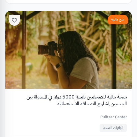
منح مالية
منحة مالية للصحفيين بقيمة 5000 دولار في المساواة بين
الجنسين لمشاريع الصحافة الاستقصائية
Pulitzer Center
الولايات المتحدة