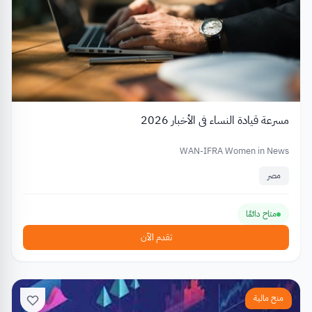
مسرعة قيادة النساء في الأخبار 2026
WAN-IFRA Women in News
مصر
متاح دائمًا
تقدم الآن
منح مالية