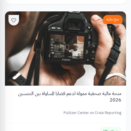
منح مالية
منحة مالية صحفية ممولة لدعم قضايا المساواة بين الجنسين
2026
Pulitzer Center on Crisis Reporting