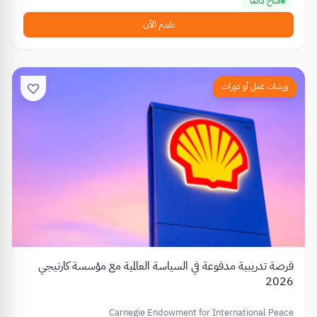
متاح دائمًا
تقدم الآن
ورشات عمل أو دورات
فرصة تدريبية مدفوعة في السياسة العالمية مع مؤسسة كارنيجي
2026
Carnegie Endowment for International Peace