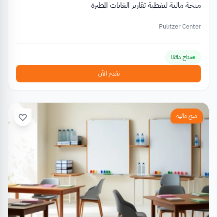
منحة مالية لتغطية تقارير الغابات المطيرة
Pulitzer Center
متاح دائمًا
تقدم الآن
منح مالية