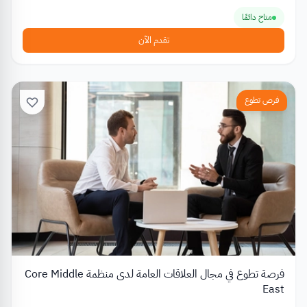
متاح دائمًا
تقدم الآن
فرص تطوع
فرصة تطوع في مجال العلاقات العامة لدى منظمة Core Middle
East