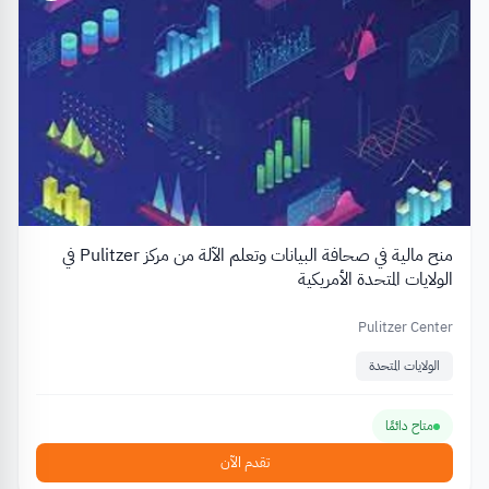
منح مالية في صحافة البيانات وتعلم الآلة من مركز Pulitzer في
الولايات المتحدة الأمريكية
Pulitzer Center
الولايات المتحدة
متاح دائمًا
تقدم الآن