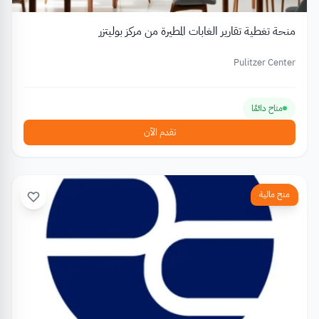
منحة تغطية تقارير الغابات المطيرة من مركز بوليتزر
Pulitzer Center
متاح دائمًا
تقدم الآن
منح مالية