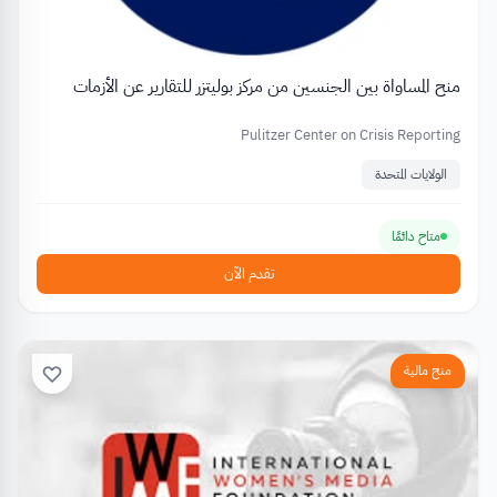
منح المساواة بين الجنسين من مركز بوليتزر للتقارير عن الأزمات
Pulitzer Center on Crisis Reporting
الولايات المتحدة
متاح دائمًا
تقدم الآن
منح مالية