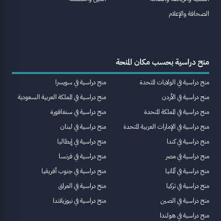
الصحافة والإعلام
منح دراسية بحسب مكان المنحة
منح دراسية في الولايات المتحدة
منح دراسية في سويسرا
منح دراسية في الأردن
منح دراسية في المملكة العربية السعودية
منح دراسية في المملكة المتحدة
منح دراسية في سنغافورة
منح دراسية في الإمارات العربية المتحدة
منح دراسية في لبنان
منح دراسية في كندا
منح دراسية في إيطاليا
منح دراسية في مصر
منح دراسية في فرنسا
منح دراسية في ألمانيا
منح دراسية في جنوب أفريقيا
منح دراسية في تركيا
منح دراسية في العراق
منح دراسية في الصين
منح دراسية في نيوزيلاندا
منح دراسية في هولندا