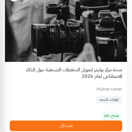
منحة مركز بوليتزر لتمويل التحقيقات الصحفية حول الذكاء
الاصطناعي لعام 2026
Pulitzer Center
الولايات المتحدة
متاح دائمًا
تقدم الآن