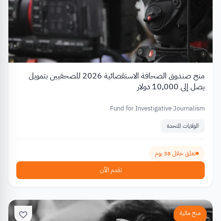
منح صندوق الصحافة الاستقصائية 2026 للصحفيين بتمويل
يصل إلى 10,000 دولار
Fund for Investigative Journalism
الولايات المتحدة
تغلق خلال 38 يوم
تقدم الآن
منح مالية