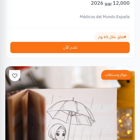
12,000 يورو 2026
Médicos del Mundo España
تغلق خلال 65 يوم
تقدم الآن
جوائز ومسابقات