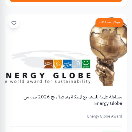
جوائز ومسابقات
مسابقة عالمية للمشاريع المبتكرة وفرصة ربح 2026 يورو من
Energy Globe
Energy Globe Award