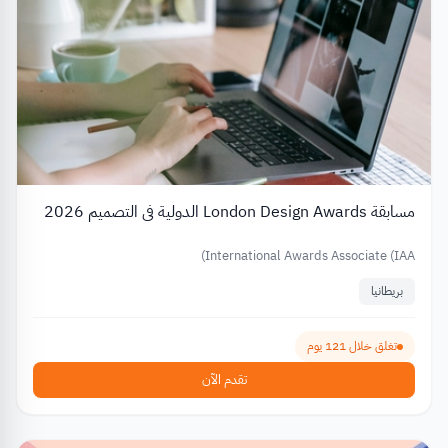
مسابقة London Design Awards الدولية في التصميم 2026
International Awards Associate (IAA)
بريطانيا
تغلق خلال 121 يوم
تقدم الآن