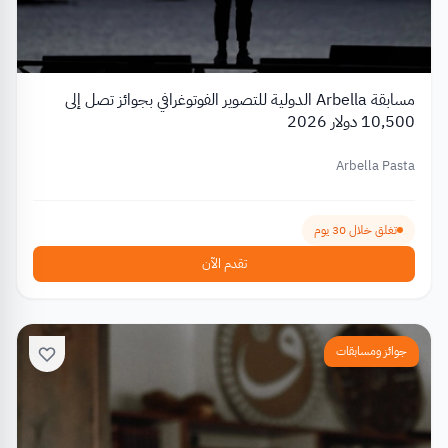
مسابقة Arbella الدولية للتصوير الفوتوغرافي بجوائز تصل إلى
10,500 دولار 2026
Arbella Pasta
تغلق خلال 30 يوم
تقدم الآن
جوائز ومسابقات