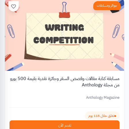
جوائز ومسابقات
مسابقة كتابة مقالات وقصص السفر وجائزة نقدية بقيمة 500 يورو
من مجلة Anthology
Anthology Magazine
تغلق خلال 115 يوم
تقدم الآن