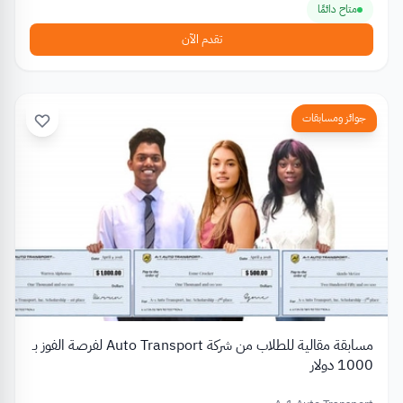
متاح دائمًا
تقدم الآن
جوائز ومسابقات
مسابقة مقالية للطلاب من شركة Auto Transport لفرصة الفوز بـ
1000 دولار