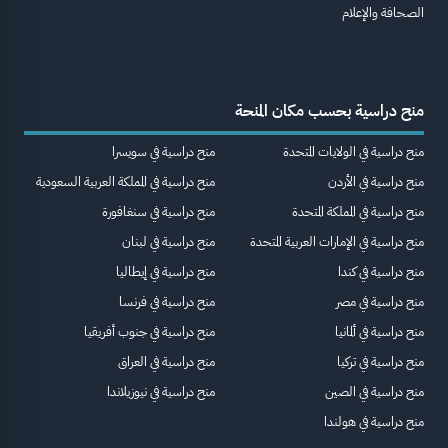
الصحافة والإعلام
منح دراسية بحسب مكان المنحة
منح دراسية في الولايات المتحدة
منح دراسية في سويسرا
منح دراسية في الأردن
منح دراسية في المملكة العربية السعودية
منح دراسية في المملكة المتحدة
منح دراسية في سنغافورة
منح دراسية في الإمارات العربية المتحدة
منح دراسية في لبنان
منح دراسية في كندا
منح دراسية في إيطاليا
منح دراسية في مصر
منح دراسية في فرنسا
منح دراسية في ألمانيا
منح دراسية في جنوب أفريقيا
منح دراسية في تركيا
منح دراسية في العراق
منح دراسية في الصين
منح دراسية في نيوزيلاندا
منح دراسية في هولندا