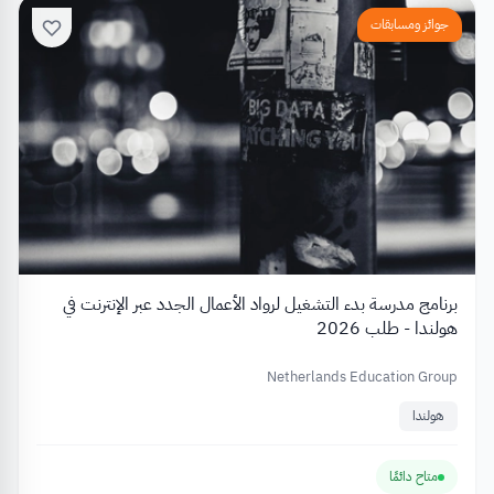
جوائز ومسابقات
برنامج مدرسة بدء التشغيل لرواد الأعمال الجدد عبر الإنترنت في
هولندا - طلب 2026
Netherlands Education Group
هولندا
متاح دائمًا