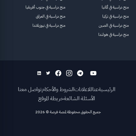
منح دراسية في ألمانيا
منح دراسية في جنوب أفريقيا
منح دراسية في تركيا
منح دراسية في العراق
منح دراسية في الصين
منح دراسية في نيوزيلاندا
منح دراسية في هولندا
الرئيسية
عنا
للاعلانات
الشروط والأحكام
تواصل معنا
الأسئلة الشائعة
خريطة الموقع
جميع الحقوق محفوظة لمنصة فرصة
©
2026