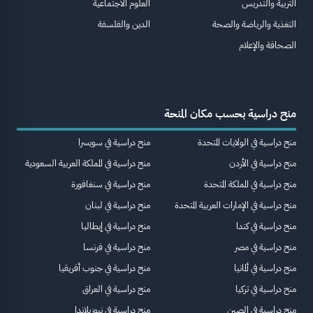
التربية والتدريس
العلوم الاجتماعية
التغذية والرياضة والصحة
الدين والفلسفة
الصحافة والإعلام
منح دراسية بحسب مكان المنحة
منح دراسية في الولايات المتحدة
منح دراسية في سويسرا
منح دراسية في الأردن
منح دراسية في المملكة العربية السعودية
منح دراسية في المملكة المتحدة
منح دراسية في سنغافورة
منح دراسية في الإمارات العربية المتحدة
منح دراسية في لبنان
منح دراسية في كندا
منح دراسية في إيطاليا
منح دراسية في مصر
منح دراسية في فرنسا
منح دراسية في ألمانيا
منح دراسية في جنوب أفريقيا
منح دراسية في تركيا
منح دراسية في العراق
منح دراسية في الصين
منح دراسية في نيوزيلاندا