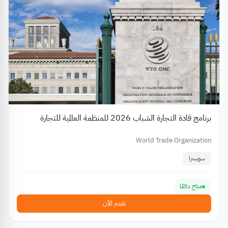
برنامج قادة التجارة الشباب 2026 للمنظمة العالمية للتجارة
World Trade Organization
سويسرا
متاح دائمًا
تقدم الآن