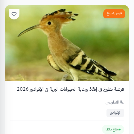
فرص تطوع
فرصة تطوع في إنقاذ ورعاية الحيوانات البرية في الإكوادور 2026
عالم المتطوعين
الإكوادور
متاح دائمًا