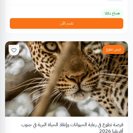
متاح دائمًا
تقدم الآن
فرص تطوع
فرصة تطوع في رعاية الحيوانات وإنقاذ الحياة البرية في جنوب
أفريقيا 2026