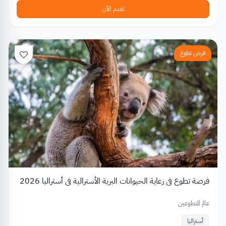
تقدم الآن
فرص تطوع
فرصة تطوع في رعاية الحيوانات البرية الأسترالية في أستراليا 2026
عالم المتطوعين
أستراليا