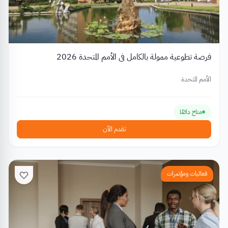
فرصة تطوعية ممولة بالكامل في الأمم المتحدة 2026
الأمم المتحدة
متاح دائمًا
تقدم الآن
فعاليات ومؤتمرات