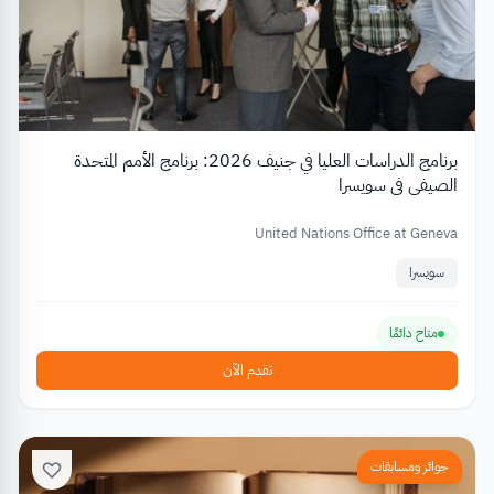
برنامج الدراسات العليا في جنيف 2026: برنامج الأمم المتحدة
الصيفي في سويسرا
United Nations Office at Geneva
سويسرا
متاح دائمًا
تقدم الآن
جوائز ومسابقات