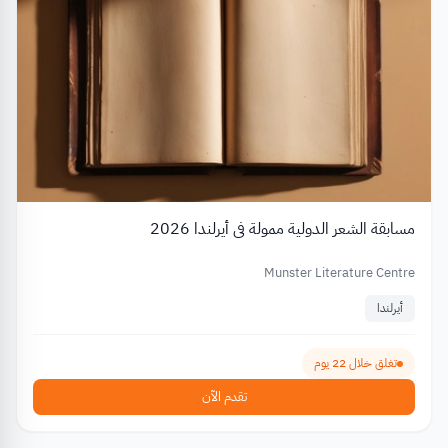
مسابقة الشعر الدولية ممولة في أيرلندا 2026
Munster Literature Centre
أيرلندا
تغلق خلال 22 يوم
تقدم الآن