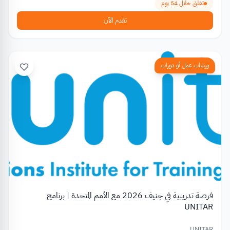
تغلق خلال 54 يوم
تقدم الآن
ورشات عمل أو دورات
فرصة تدريبية في جنيف 2026 مع الأمم المتحدة | برنامج
UNITAR
UNITAR