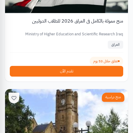
منح ممولة بالكامل في العراق 2026 للطلاب الدوليين
Ministry of Higher Education and Scientific Research Iraq
العراق
تغلق خلال 53 يوم
تقدم الآن
منح دراسية