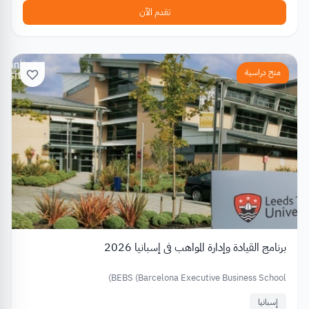
تقدم الآن
منح دراسية
برنامج القيادة وإدارة المواهب في إسبانيا 2026
BEBS (Barcelona Executive Business School)
إسبانيا