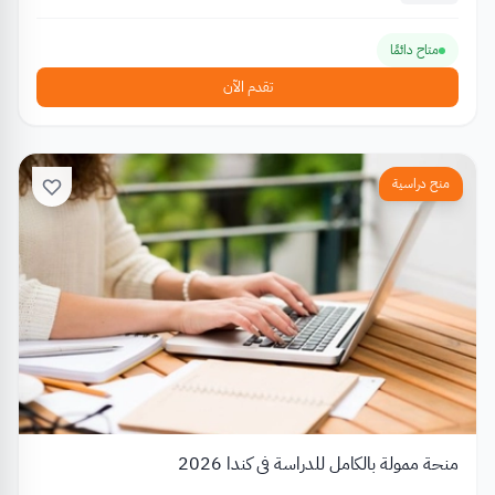
متاح دائمًا
تقدم الآن
منح دراسية
منحة ممولة بالكامل للدراسة في كندا 2026