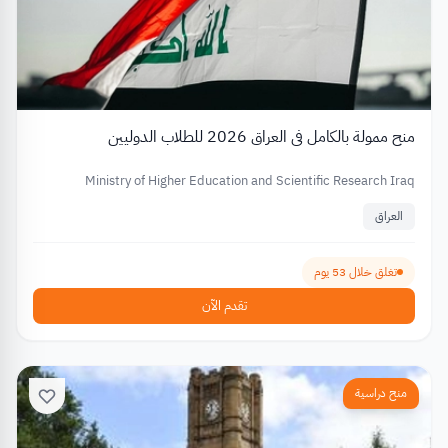
منح ممولة بالكامل في العراق 2026 للطلاب الدوليين
Ministry of Higher Education and Scientific Research Iraq
العراق
تغلق خلال 53 يوم
تقدم الآن
منح دراسية