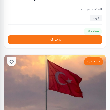
الحكومة الفرنسية
فرنسا
متاح دائمًا
تقدم الآن
منح دراسية