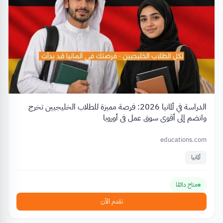
الدراسة في ألمانيا 2026: فرصة مميزة للطلاب الخليجيين تخرج
وانضم إلى أقوى سوق عمل في أوروبا
educations.com
ألمانيا
متاح دائمًا
تقدم الآن