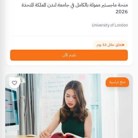
منحة ماجستير ممولة بالكامل في جامعة لندن المملكة المتحدة
2026
University of London
تغلق خلال 32 يوم
تقدم الآن
منح دراسية