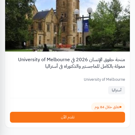
منحة حقوق الإنسان 2026 في University of Melbourne
ممولة بالكامل للماجستير والدكتوراه في أستراليا
University of Melbourne
أستراليا
تغلق خلال 84 يوم
تقدم الآن