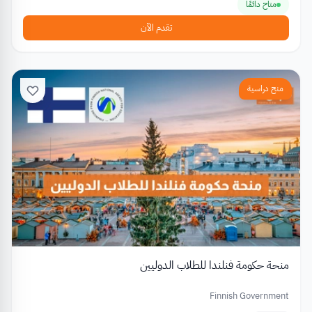
متاح دائمًا
تقدم الآن
منح دراسية
منحة حكومة فنلندا للطلاب الدوليين
Finnish Government