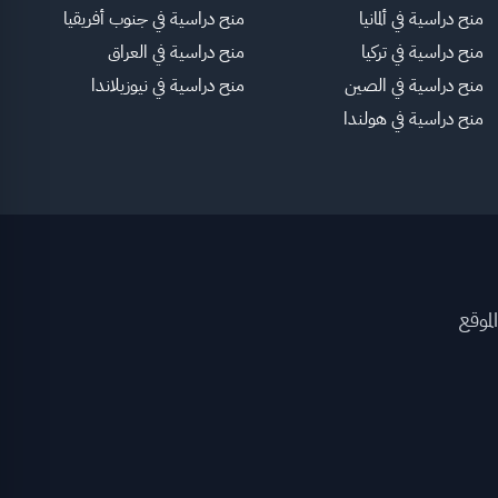
منح دراسية في ألمانيا
منح دراسية في جنوب أفريقيا
منح دراسية في تركيا
منح دراسية في العراق
منح دراسية في الصين
منح دراسية في نيوزيلاندا
منح دراسية في هولندا
لموقع