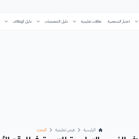
اختبار الشخصية
مقالات تعليمية
دليل التخصصات
دليل الوظائف
الرئيسية
فرص تعليمية
البحث