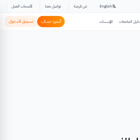
English
عن فرصة
تواصل معنا
لأصحاب العمل
أنشئ حساب
تسجيل الدخول
دليل الجامعات
المؤسسات