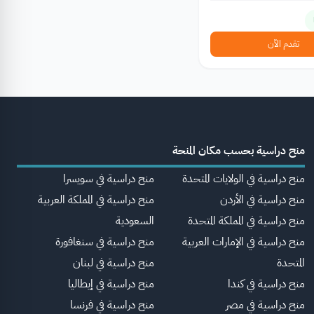
تقدم الآن
منح دراسية بحسب مكان المنحة
منح دراسية في الولايات المتحدة
منح دراسية في سويسرا
منح دراسية في الأردن
منح دراسية في المملكة العربية
منح دراسية في المملكة المتحدة
السعودية
منح دراسية في الإمارات العربية
منح دراسية في سنغافورة
المتحدة
منح دراسية في لبنان
منح دراسية في كندا
منح دراسية في إيطاليا
منح دراسية في مصر
منح دراسية في فرنسا