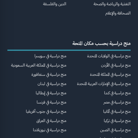
التغذية والرياضة والصحة
الدين والفلسفة
الصحافة والإعلام
منح دراسية بحسب مكان المنحة
منح دراسية في الولايات المتحدة
منح دراسية في سويسرا
منح دراسية في الأردن
منح دراسية في المملكة العربية السعودية
منح دراسية في المملكة المتحدة
منح دراسية في سنغافورة
منح دراسية في الإمارات العربية المتحدة
منح دراسية في لبنان
منح دراسية في كندا
منح دراسية في إيطاليا
منح دراسية في مصر
منح دراسية في فرنسا
منح دراسية في ألمانيا
منح دراسية في جنوب أفريقيا
منح دراسية في تركيا
منح دراسية في العراق
منح دراسية في الصين
منح دراسية في نيوزيلاندا