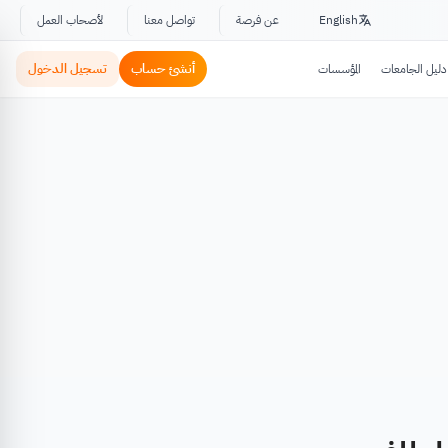
English
عن فرصة
تواصل معنا
لأصحاب العمل
أنشئ حساب
تسجيل الدخول
دليل الجامعات
المؤسسات