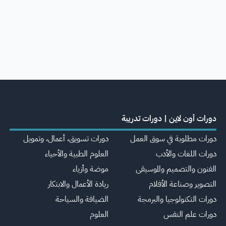
دورات أون لاين | دورات تدريبة
دورات مطلوبة في سوق العمل
دورات تسويق، أعمال، وتمويل
دورات اللغات والأدب
العلوم الطبية والأحياء
الفنون والتصميم والموسيقى
موضة وأزياء
التصوير وصناعة الأفلام
ريادة الأعمال والابتكار
دورات التكنولوجيا والبرمجة
الضيافة والسياحة
دورات علم النفس
العلوم