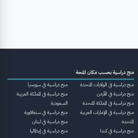
منح دراسية بحسب مكان المنحة
منح دراسية في الولايات المتحدة
منح دراسية في سويسرا
منح دراسية في الأردن
منح دراسية في المملكة العربية
منح دراسية في المملكة المتحدة
السعودية
منح دراسية في الإمارات العربية
منح دراسية في سنغافورة
المتحدة
منح دراسية في لبنان
منح دراسية في كندا
منح دراسية في إيطاليا