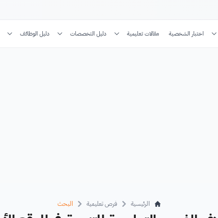
اختبار الشخصية
مقالات تعليمية
دليل التخصصات
دليل الوظائف
الرئيسية
فرص تعليمية
البحث