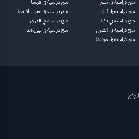
منح دراسية في مصر
منح دراسية في فرنسا
منح دراسية في ألمانيا
منح دراسية في جنوب أفريقيا
منح دراسية في تركيا
منح دراسية في العراق
منح دراسية في الصين
منح دراسية في نيوزيلاندا
منح دراسية في هولندا
لموقع