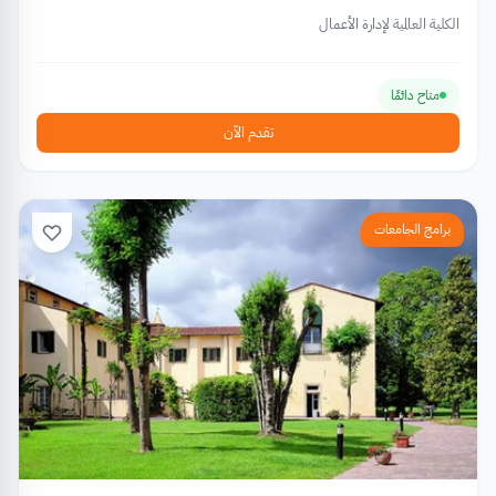
الكلية العالمية لإدارة الأعمال
متاح دائمًا
تقدم الآن
برامج الجامعات