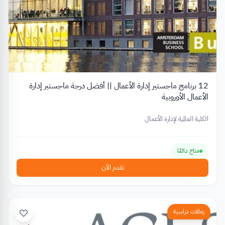
12 برنامج ماجستير إدارة الأعمال || أفضل درجة ماجستير إدارة
الأعمال الأوروبية
الكلية العالمية لإدارة الأعمال
متاح دائمًا
تقدم الآن
زمالات دراسية