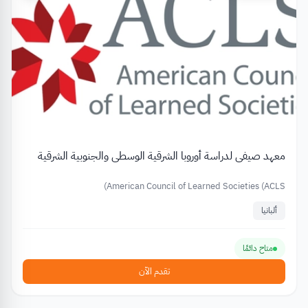
معهد صيفي لدراسة أوروبا الشرقية الوسطى والجنوبية الشرقية
American Council of Learned Societies (ACLS)
ألبانيا
متاح دائمًا
تقدم الآن