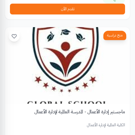
تقدم الآن
منح دراسية
ماجستير إدارة الأعمال - المدرسة العالمية لإدارة الأعمال
الكلية العالمية لإدارة الأعمال