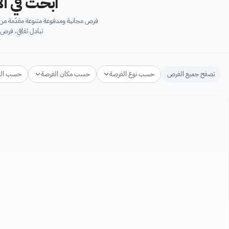
ابحث في آل
فرص مجانية ومدفوعة متنوعة مقدّمة من ك
تبادل ثقافي، فرص 
تصفح جميع الفرص
حسب نوع الفرصة
حسب مكان الفرصة
حسب ال