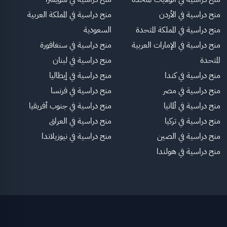
منح دراسية في الأردن
منح دراسية في المملكة العربية
منح دراسية في المملكة المتحدة
السعودية
منح دراسية في الإمارات العربية
منح دراسية في سنغافورة
المتحدة
منح دراسية في لبنان
منح دراسية في كندا
منح دراسية في إيطاليا
منح دراسية في مصر
منح دراسية في فرنسا
منح دراسية في ألمانيا
منح دراسية في جنوب أفريقيا
منح دراسية في تركيا
منح دراسية في العراق
منح دراسية في الصين
منح دراسية في نيوزيلاندا
منح دراسية في هولندا