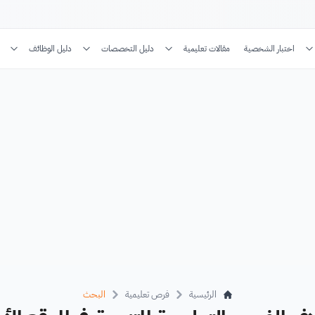
اختبار الشخصية
مقالات تعليمية
دليل التخصصات
دليل الوظائف
الرئيسية
فرص تعليمية
البحث