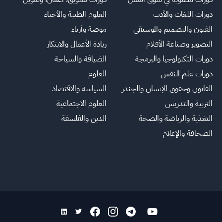
دورات اللغات والأدب
العلوم الطبية والأحياء
الفنون والتصميم والموسيقى
موضة وأزياء
التصوير وصناعة الأفلام
ريادة الأعمال والابتكار
دورات التكنولوجيا والبرمجة
الضيافة والسياحة
دورات علم النفس
العلوم
القانون وحقوق الإنسان والجندر
السياسة والاقتصاد
التربية والتدريس
العلوم الاجتماعية
التغذية والرياضة والصحة
الدين والفلسفة
الصحافة والإعلام