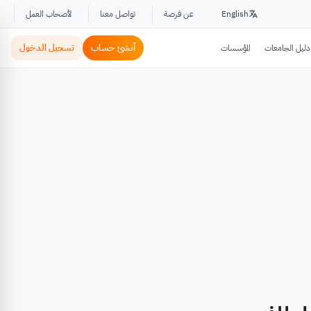
English
عن فرصة
تواصل معنا
لأصحاب العمل
أنشئ حساب
تسجيل الدخول
دليل الجامعات
المؤسسات