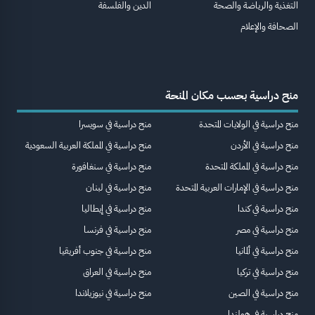
التغذية والرياضة والصحة
الدين والفلسفة
الصحافة والإعلام
منح دراسية بحسب مكان المنحة
منح دراسية في الولايات المتحدة
منح دراسية في سويسرا
منح دراسية في الأردن
منح دراسية في المملكة العربية السعودية
منح دراسية في المملكة المتحدة
منح دراسية في سنغافورة
منح دراسية في الإمارات العربية المتحدة
منح دراسية في لبنان
منح دراسية في كندا
منح دراسية في إيطاليا
منح دراسية في مصر
منح دراسية في فرنسا
منح دراسية في ألمانيا
منح دراسية في جنوب أفريقيا
منح دراسية في تركيا
منح دراسية في العراق
منح دراسية في الصين
منح دراسية في نيوزيلاندا
منح دراسية في هولندا