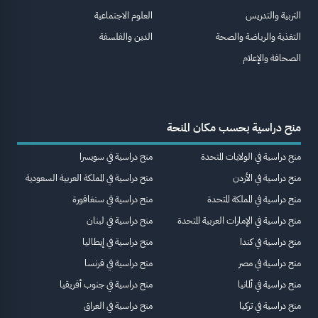
التربية والتدريس
العلوم الاجتماعية
التغذية والرياضة والصحة
الدين والفلسفة
الصحافة والإعلام
منح دراسية بحسب مكان المنحة
منح دراسية في الولايات المتحدة
منح دراسية في سويسرا
منح دراسية في الأردن
منح دراسية في المملكة العربية السعودية
منح دراسية في المملكة المتحدة
منح دراسية في سنغافورة
منح دراسية في الإمارات العربية المتحدة
منح دراسية في لبنان
منح دراسية في كندا
منح دراسية في إيطاليا
منح دراسية في مصر
منح دراسية في فرنسا
منح دراسية في ألمانيا
منح دراسية في جنوب أفريقيا
منح دراسية في تركيا
منح دراسية في العراق