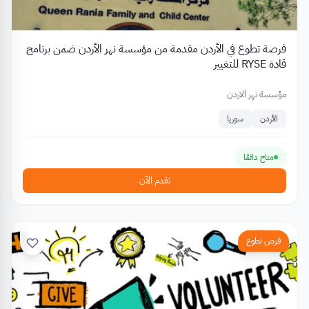
فرصة تطوع في الأردن مقدمة من مؤسسة نهر الأردن ضمن برنامج
قادة RYSE للتغيير
مؤسسة نهر الاردن
الأردن
سوريا
متاح دائمًا
تقدم الآن
فرص تطوع