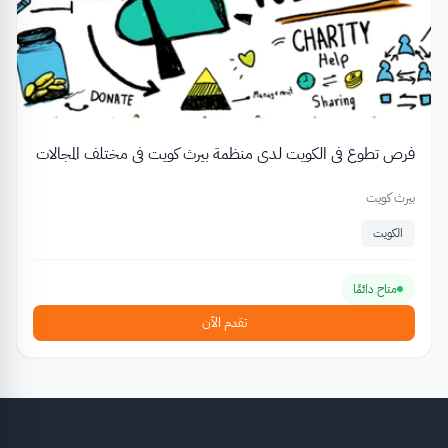
فرص تطوع في الكويت لدى منظمة بيرث كويت في مختلف المجالات
بيرث كويت
الكويت
متاح دائمًا
تقدم الآن