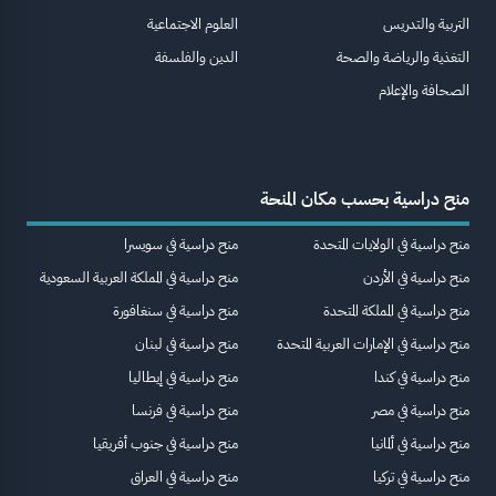
التربية والتدريس
العلوم الاجتماعية
التغذية والرياضة والصحة
الدين والفلسفة
الصحافة والإعلام
منح دراسية بحسب مكان المنحة
منح دراسية في الولايات المتحدة
منح دراسية في سويسرا
منح دراسية في الأردن
منح دراسية في المملكة العربية السعودية
منح دراسية في المملكة المتحدة
منح دراسية في سنغافورة
منح دراسية في الإمارات العربية المتحدة
منح دراسية في لبنان
منح دراسية في كندا
منح دراسية في إيطاليا
منح دراسية في مصر
منح دراسية في فرنسا
منح دراسية في ألمانيا
منح دراسية في جنوب أفريقيا
منح دراسية في تركيا
منح دراسية في العراق