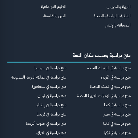
التربية والتدريس
العلوم الاجتماعية
التغذية والرياضة والصحة
الدين والفلسفة
الصحافة والإعلام
منح دراسية بحسب مكان المنحة
منح دراسية في الولايات المتحدة
منح دراسية في سويسرا
منح دراسية في الأردن
منح دراسية في المملكة العربية السعودية
منح دراسية في المملكة المتحدة
منح دراسية في سنغافورة
منح دراسية في الإمارات العربية المتحدة
منح دراسية في لبنان
منح دراسية في كندا
منح دراسية في إيطاليا
منح دراسية في مصر
منح دراسية في فرنسا
منح دراسية في ألمانيا
منح دراسية في جنوب أفريقيا
منح دراسية في تركيا
منح دراسية في العراق