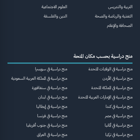
التربية والتدريس
العلوم الاجتماعية
التغذية والرياضة والصحة
الدين والفلسفة
الصحافة والإعلام
منح دراسية بحسب مكان المنحة
منح دراسية في الولايات المتحدة
منح دراسية في سويسرا
منح دراسية في الأردن
منح دراسية في المملكة العربية السعودية
منح دراسية في المملكة المتحدة
منح دراسية في سنغافورة
منح دراسية في الإمارات العربية المتحدة
منح دراسية في لبنان
منح دراسية في كندا
منح دراسية في إيطاليا
منح دراسية في مصر
منح دراسية في فرنسا
منح دراسية في ألمانيا
منح دراسية في جنوب أفريقيا
منح دراسية في تركيا
منح دراسية في العراق