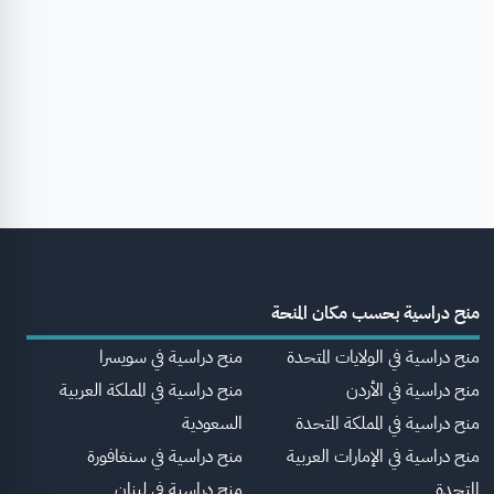
منح دراسية بحسب مكان المنحة
منح دراسية في الولايات المتحدة
منح دراسية في سويسرا
منح دراسية في الأردن
منح دراسية في المملكة العربية
منح دراسية في المملكة المتحدة
السعودية
منح دراسية في الإمارات العربية
منح دراسية في سنغافورة
المتحدة
منح دراسية في لبنان