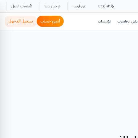
English
عن فرصة
تواصل معنا
لأصحاب العمل
أنشئ حساب
تسجيل الدخول
دليل الجامعات
المؤسسات