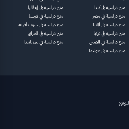
منح دراسية في كندا
منح دراسية في إيطاليا
منح دراسية في مصر
منح دراسية في فرنسا
منح دراسية في ألمانيا
منح دراسية في جنوب أفريقيا
منح دراسية في تركيا
منح دراسية في العراق
منح دراسية في الصين
منح دراسية في نيوزيلاندا
منح دراسية في هولندا
لموقع