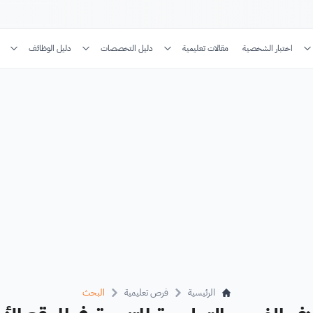
اختبار الشخصية
مقالات تعليمية
دليل التخصصات
دليل الوظائف
الرئيسية
فرص تعليمية
البحث