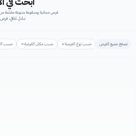
ابحث في آل
فرص مجانية ومدفوعة متنوعة مقدّمة من ك
تبادل ثقافي، فرص 
تصفح جميع الفرص
حسب نوع الفرصة
حسب مكان الفرصة
حسب ال