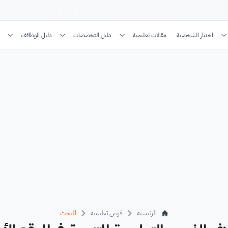
اختبار الشخصية
مقالات تعليمية
دليل التخصصات
دليل الوظائف
الرئيسية
فرص تعليمية
البحث