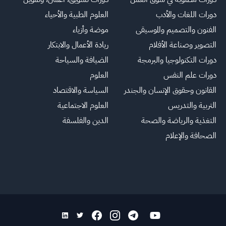
دورات اللغات والأدب
العلوم الطبية والأحياء
الفنون والتصميم والموسيقى
موضة وأزياء
التصوير وصناعة الأفلام
ريادة الأعمال والابتكار
دورات التكنولوجيا والبرمجة
الضيافة والسياحة
دورات علم النفس
العلوم
القانون وحقوق الإنسان والجندر
السياسة والاقتصاد
التربية والتدريس
العلوم الاجتماعية
التغذية والرياضة والصحة
الدين والفلسفة
الصحافة والإعلام