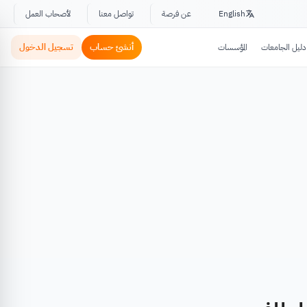
English
عن فرصة
تواصل معنا
لأصحاب العمل
أنشئ حساب
تسجيل الدخول
دليل الجامعات
المؤسسات