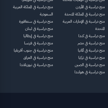
منح دراسية في الأردن
منح دراسية في المملكة العربية
منح دراسية في المملكة المتحدة
السعودية
منح دراسية في الإمارات العربية
منح دراسية في سنغافورة
المتحدة
منح دراسية في لبنان
منح دراسية في كندا
منح دراسية في إيطاليا
منح دراسية في مصر
منح دراسية في فرنسا
منح دراسية في ألمانيا
منح دراسية في جنوب أفريقيا
منح دراسية في تركيا
منح دراسية في العراق
منح دراسية في الصين
منح دراسية في نيوزيلاندا
منح دراسية في هولندا