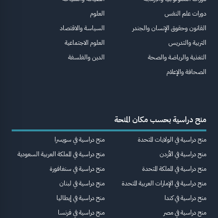
دورات علم النفس
العلوم
القانون وحقوق الإنسان والجندر
السياسة والاقتصاد
التربية والتدريس
العلوم الاجتماعية
التغذية والرياضة والصحة
الدين والفلسفة
الصحافة والإعلام
منح دراسية بحسب مكان المنحة
منح دراسية في الولايات المتحدة
منح دراسية في سويسرا
منح دراسية في الأردن
منح دراسية في المملكة العربية السعودية
منح دراسية في المملكة المتحدة
منح دراسية في سنغافورة
منح دراسية في الإمارات العربية المتحدة
منح دراسية في لبنان
منح دراسية في كندا
منح دراسية في إيطاليا
منح دراسية في مصر
منح دراسية في فرنسا