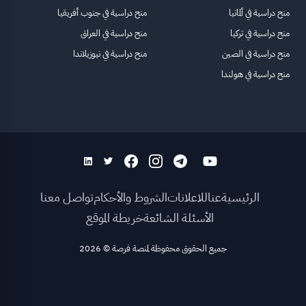
منح دراسية في ألمانيا
منح دراسية في جنوب أفريقيا
منح دراسية في تركيا
منح دراسية في العراق
منح دراسية في الصين
منح دراسية في نيوزيلاندا
منح دراسية في هولندا
الرئيسية
عنا
للاعلانات
الشروط والأحكام
تواصل معنا
الأسئلة الشائعة
خريطة الموقع
جميع الحقوق محفوظة لمنصة فرصة
©
2026