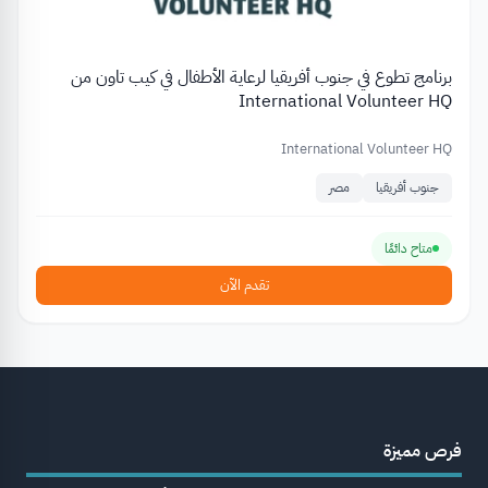
برنامج تطوع في جنوب أفريقيا لرعاية الأطفال في كيب تاون من
International Volunteer HQ
International Volunteer HQ
جنوب أفريقيا
مصر
متاح دائمًا
تقدم الآن
فرص مميزة