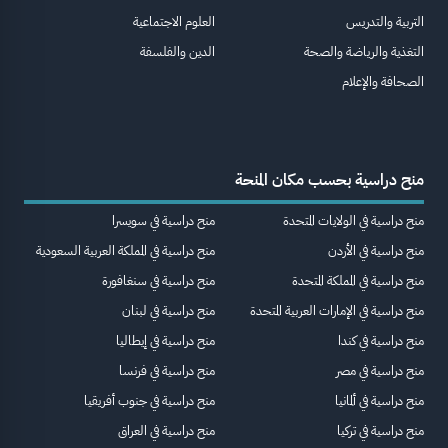
التربية والتدريس
العلوم الاجتماعية
التغذية والرياضة والصحة
الدين والفلسفة
الصحافة والإعلام
منح دراسية بحسب مكان المنحة
منح دراسية في الولايات المتحدة
منح دراسية في سويسرا
منح دراسية في الأردن
منح دراسية في المملكة العربية السعودية
منح دراسية في المملكة المتحدة
منح دراسية في سنغافورة
منح دراسية في الإمارات العربية المتحدة
منح دراسية في لبنان
منح دراسية في كندا
منح دراسية في إيطاليا
منح دراسية في مصر
منح دراسية في فرنسا
منح دراسية في ألمانيا
منح دراسية في جنوب أفريقيا
منح دراسية في تركيا
منح دراسية في العراق