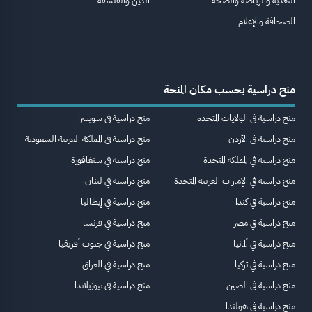
التغذية والرياضة والصحة
الدين والفلسفة
الصحافة والإعلام
منح دراسية بحسب مكان المنحة
منح دراسية في الولايات المتحدة
منح دراسية في سويسرا
منح دراسية في الأردن
منح دراسية في المملكة العربية السعودية
منح دراسية في المملكة المتحدة
منح دراسية في سنغافورة
منح دراسية في الإمارات العربية المتحدة
منح دراسية في لبنان
منح دراسية في كندا
منح دراسية في إيطاليا
منح دراسية في مصر
منح دراسية في فرنسا
منح دراسية في ألمانيا
منح دراسية في جنوب أفريقيا
منح دراسية في تركيا
منح دراسية في العراق
منح دراسية في الصين
منح دراسية في نيوزيلاندا
منح دراسية في هولندا