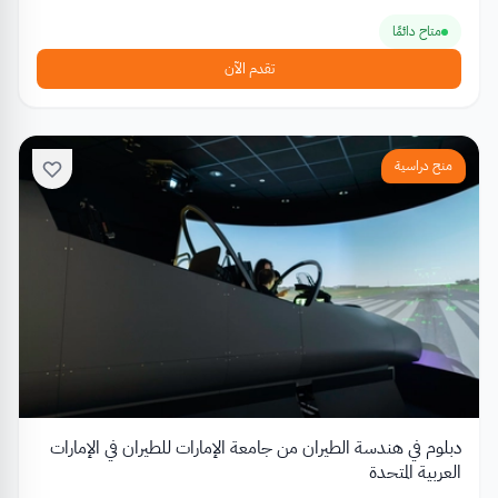
متاح دائمًا
تقدم الآن
منح دراسية
دبلوم في هندسة الطيران من جامعة الإمارات للطيران في الإمارات
العربية المتحدة