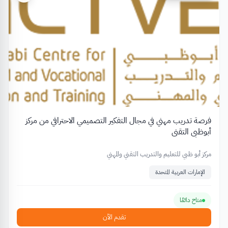
فرصة تدريب مهني في مجال التفكير التصميمي الاحترافي من مركز
أبوظبي التقني
مركز أبو ظبي للتعليم والتدريب التقني والمهني
الإمارات العربية المتحدة
متاح دائمًا
تقدم الآن