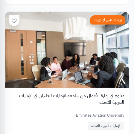
ورشات عمل أو دورات
دبلوم في إدارة الأعمال من جامعة الإمارات للطيران في الإمارات
العربية المتحدة
Emirates Aviation University
الإمارات العربية المتحدة