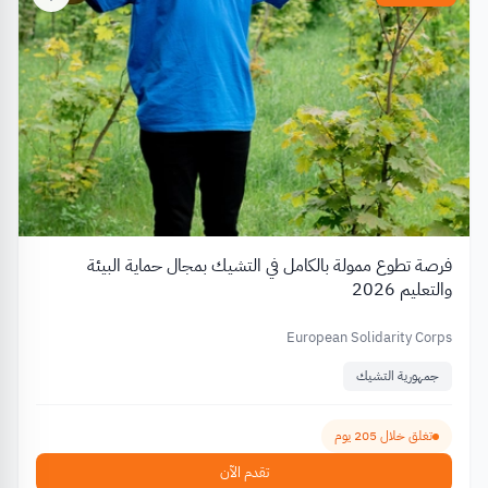
فرصة تطوع ممولة بالكامل في التشيك بمجال حماية البيئة
والتعليم 2026
European Solidarity Corps
جمهورية التشيك
تغلق خلال 205 يوم
تقدم الآن