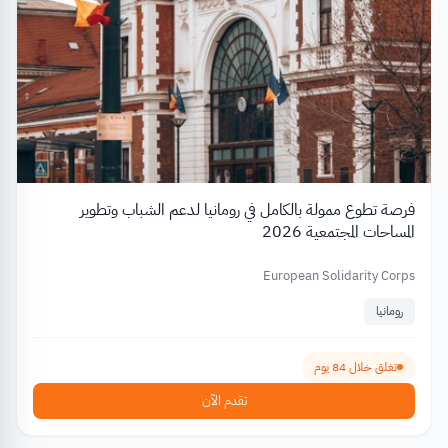
فرصة تطوع ممولة بالكامل في رومانيا لدعم الشباب وتطوير
المساحات المجتمعية 2026
European Solidarity Corps
رومانيا
تغلق خلال 84 يوم
تقدم الآن