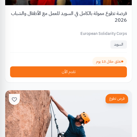
فرصة تطوع ممولة بالكامل في السويد للعمل مع الأطفال والشباب
2026
European Solidarity Corps
السويد
تغلق خلال 13 يوم
تقدم الآن
فرص تطوع