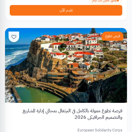
تغلق خلال 10 أيام
تقدم الآن
فرص تطوع
فرصة تطوع ممولة بالكامل في البرتغال بمجالي إدارة المشاريع
والتصميم الجرافيكي 2026
European Solidarity Corps