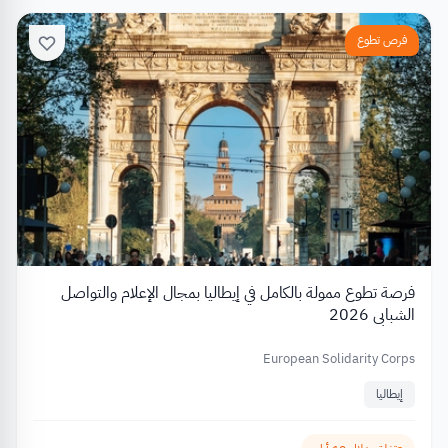
فرص تطوع
فرصة تطوع ممولة بالكامل في إيطاليا بمجال الإعلام والتواصل
الشبابي 2026
European Solidarity Corps
إيطاليا