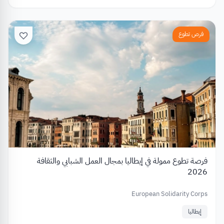
فرص تطوع
فرصة تطوع ممولة في إيطاليا بمجال العمل الشبابي والثقافة
2026
European Solidarity Corps
إيطاليا