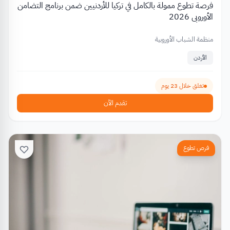
فرصة تطوع ممولة بالكامل في تركيا للأردنيين ضمن برنامج التضامن
الأوروبي 2026
منظمة الشباب الأوروبية
الأردن
تغلق خلال 23 يوم
تقدم الآن
فرص تطوع