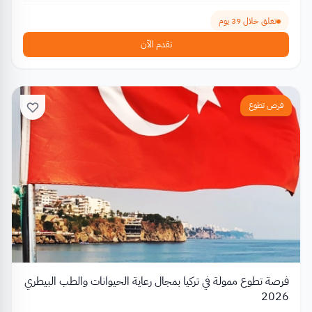
تغلق خلال 39 يوم
تقدم الآن
فرص تطوع
فرصة تطوع ممولة في تركيا بمجال رعاية الحيوانات والطب البيطري
2026