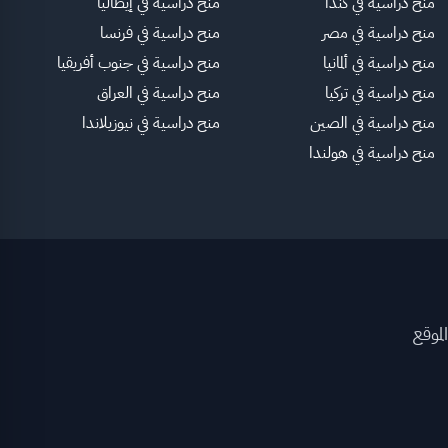
منح دراسية في كندا
منح دراسية في إيطاليا
منح دراسية في مصر
منح دراسية في فرنسا
منح دراسية في ألمانيا
منح دراسية في جنوب أفريقيا
منح دراسية في تركيا
منح دراسية في العراق
منح دراسية في الصين
منح دراسية في نيوزيلاندا
منح دراسية في هولندا
لموقع