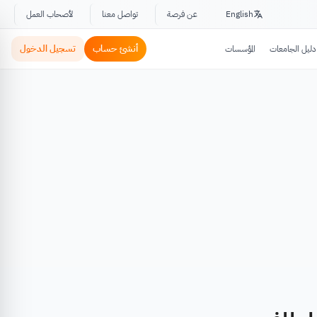
English
عن فرصة
تواصل معنا
لأصحاب العمل
أنشئ حساب
تسجيل الدخول
دليل الجامعات
المؤسسات