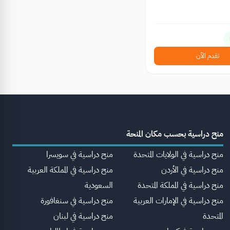
تقدم الآن
منح دراسية بحسب مكان المنحة
منح دراسية في الولايات المتحدة
منح دراسية في سويسرا
منح دراسية في الأردن
منح دراسية في المملكة العربية
منح دراسية في المملكة المتحدة
السعودية
منح دراسية في الإمارات العربية
منح دراسية في سنغافورة
المتحدة
منح دراسية في لبنان