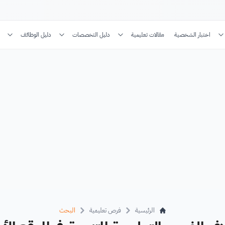
اختبار الشخصية
مقالات تعليمية
دليل التخصصات
دليل الوظائف
الرئيسية
فرص تعليمية
البحث