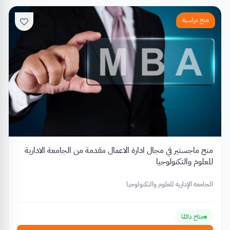
منح دراسية
منح ماجستير في مجال ادارة الاعمال مقدمة من الجامعة الادارية
للعلوم والتكنولوجيا
الجامعه الإداريه للعلوم والتكنولوجيا
متاح دائمًا