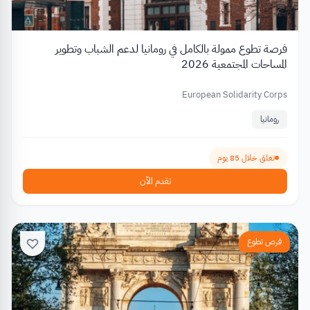
فرصة تطوع ممولة بالكامل في رومانيا لدعم الشباب وتطوير
المساحات المجتمعية 2026
European Solidarity Corps
رومانيا
تغلق خلال 85 يوم
تقدم الآن
فرص تطوع