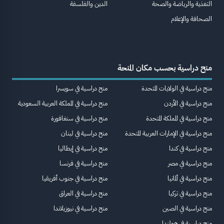
التغذية والرياضة والصحة
الدين والفلسفة
الصحافة والإعلام
منح دراسية بحسب مكان المنحة
منح دراسية في الولايات المتحدة
منح دراسية في سويسرا
منح دراسية في الأردن
منح دراسية في المملكة العربية السعودية
منح دراسية في المملكة المتحدة
منح دراسية في سنغافورة
منح دراسية في الإمارات العربية المتحدة
منح دراسية في لبنان
منح دراسية في كندا
منح دراسية في إيطاليا
منح دراسية في مصر
منح دراسية في فرنسا
منح دراسية في ألمانيا
منح دراسية في جنوب أفريقيا
منح دراسية في تركيا
منح دراسية في العراق
منح دراسية في الصين
منح دراسية في نيوزيلاندا
منح دراسية في هولندا