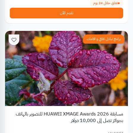
تغلق خلال 24 يوم
تقدم الآن
برامج تبادل ثقافي و اقامات
مسابقة HUAWEI XMAGE Awards 2026 للتصوير بالهاتف
بجوائز تصل إلى 10,000 دولار