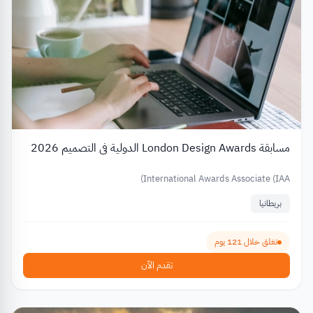
مسابقة London Design Awards الدولية في التصميم 2026
International Awards Associate (IAA)
بريطانيا
تغلق خلال 121 يوم
تقدم الآن