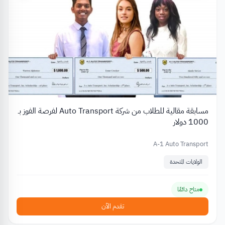
مسابقة مقالية للطلاب من شركة Auto Transport لفرصة الفوز بـ
1000 دولار
A-1 Auto Transport
الولايات المتحدة
متاح دائمًا
تقدم الآن