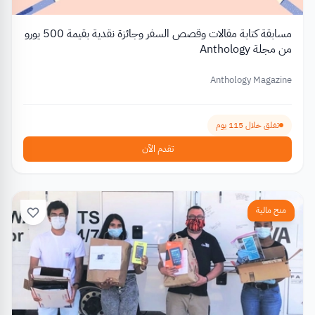
مسابقة كتابة مقالات وقصص السفر وجائزة نقدية بقيمة 500 يورو
من مجلة Anthology
Anthology Magazine
تغلق خلال 115 يوم
تقدم الآن
منح مالية