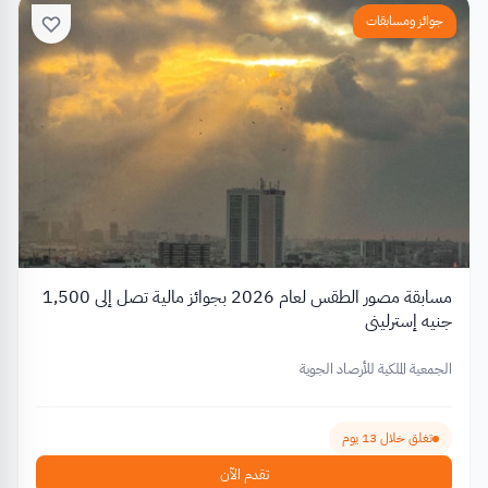
جوائز ومسابقات
مسابقة مصور الطقس لعام 2026 بجوائز مالية تصل إلى 1,500
جنيه إسترليني
الجمعية الملكية للأرصاد الجوية
تغلق خلال 13 يوم
تقدم الآن