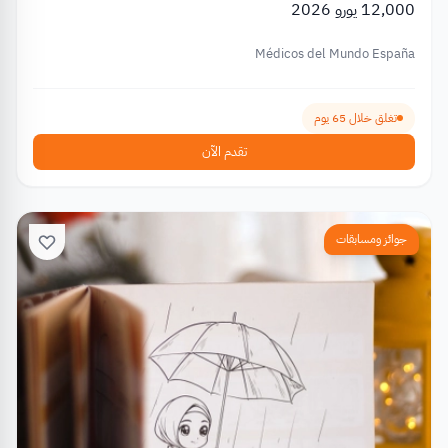
12,000 يورو 2026
Médicos del Mundo España
تغلق خلال 65 يوم
تقدم الآن
جوائز ومسابقات