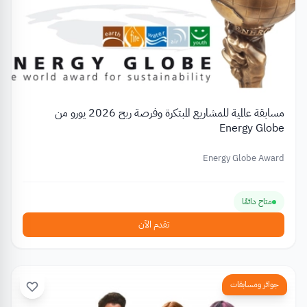
مسابقة عالمية للمشاريع المبتكرة وفرصة ربح 2026 يورو من
Energy Globe
Energy Globe Award
متاح دائمًا
تقدم الآن
جوائز ومسابقات