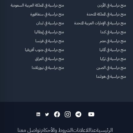
منح دراسية في الأردن
منح دراسية في المملكة العربية السعودية
منح دراسية في المملكة المتحدة
منح دراسية في سنغافورة
منح دراسية في الإمارات العربية المتحدة
منح دراسية في لبنان
منح دراسية في كندا
منح دراسية في إيطاليا
منح دراسية في مصر
منح دراسية في فرنسا
منح دراسية في ألمانيا
منح دراسية في جنوب أفريقيا
منح دراسية في تركيا
منح دراسية في العراق
منح دراسية في الصين
منح دراسية في نيوزيلاندا
منح دراسية في هولندا
الرئيسية
عنا
للاعلانات
الشروط والأحكام
تواصل معنا