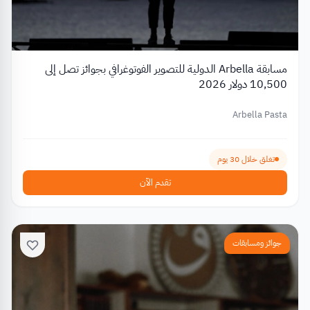
مسابقة Arbella الدولية للتصوير الفوتوغرافي بجوائز تصل إلى
10,500 دولار 2026
Arbella Pasta
تغلق خلال 30 يوم
تقدم الآن
جوائز ومسابقات