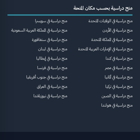
منح دراسية بحسب مكان المنحة
منح دراسية في الولايات المتحدة
منح دراسية في سويسرا
منح دراسية في الأردن
منح دراسية في المملكة العربية السعودية
منح دراسية في المملكة المتحدة
منح دراسية في سنغافورة
منح دراسية في الإمارات العربية المتحدة
منح دراسية في لبنان
منح دراسية في كندا
منح دراسية في إيطاليا
منح دراسية في مصر
منح دراسية في فرنسا
منح دراسية في ألمانيا
منح دراسية في جنوب أفريقيا
منح دراسية في تركيا
منح دراسية في العراق
منح دراسية في الصين
منح دراسية في نيوزيلاندا
منح دراسية في هولندا