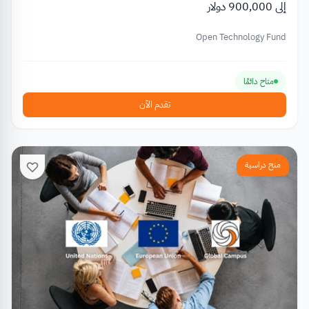
إلى 900,000 دولار
Open Technology Fund
متاح دائمًا
تقدم الآن
منح دراسية