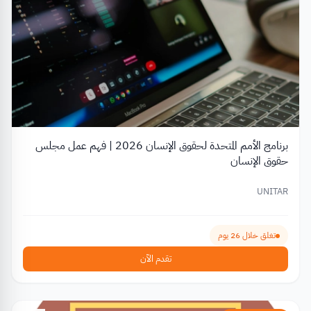
برنامج الأمم المتحدة لحقوق الإنسان 2026 | فهم عمل مجلس
حقوق الإنسان
UNITAR
تغلق خلال 26 يوم
تقدم الآن