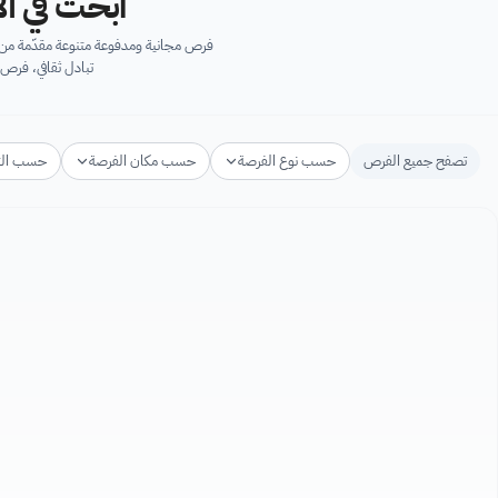
ابحث في آل
فرص مجانية ومدفوعة متنوعة مقدّمة من ك
تبادل ثقافي، فرص 
تصفح جميع الفرص
حسب نوع الفرصة
حسب مكان الفرصة
حسب ال