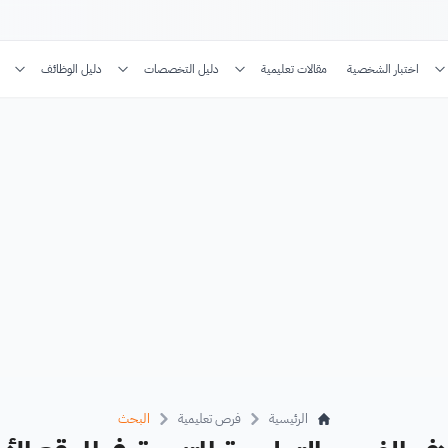
اختبار الشخصية
مقالات تعليمية
دليل التخصصات
دليل الوظائف
الرئيسية
فرص تعليمية
البحث