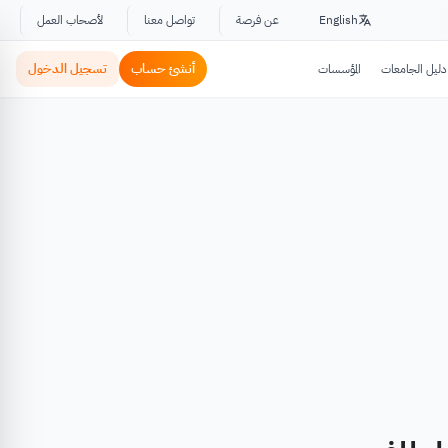
English
عن فرصة
تواصل معنا
لأصحاب العمل
أنشئ حساب
تسجيل الدخول
دليل الجامعات
المؤسسات