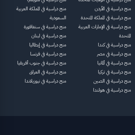
منح دراسية في الأردن
منح دراسية في المملكة العربية
منح دراسية في المملكة المتحدة
السعودية
منح دراسية في الإمارات العربية
منح دراسية في سنغافورة
المتحدة
منح دراسية في لبنان
منح دراسية في كندا
منح دراسية في إيطاليا
منح دراسية في مصر
منح دراسية في فرنسا
منح دراسية في ألمانيا
منح دراسية في جنوب أفريقيا
منح دراسية في تركيا
منح دراسية في العراق
منح دراسية في الصين
منح دراسية في نيوزيلاندا
منح دراسية في هولندا