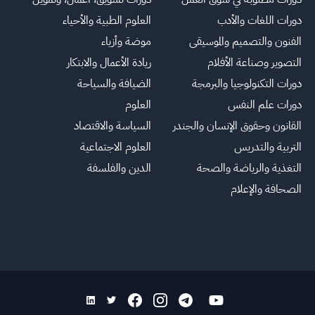
دورات اللغات والأدب
العلوم الطبية والأحياء
الفنون والتصميم والموسيقى
موضة وأزياء
التصوير وصناعة الأفلام
ريادة الأعمال والابتكار
دورات التكنولوجيا والبرمجة
الضيافة والسياحة
دورات علم النفس
العلوم
القانون وحقوق الإنسان والجندر
السياسة والاقتصاد
التربية والتدريس
العلوم الاجتماعية
التغذية والرياضة والصحة
الدين والفلسفة
الصحافة والإعلام