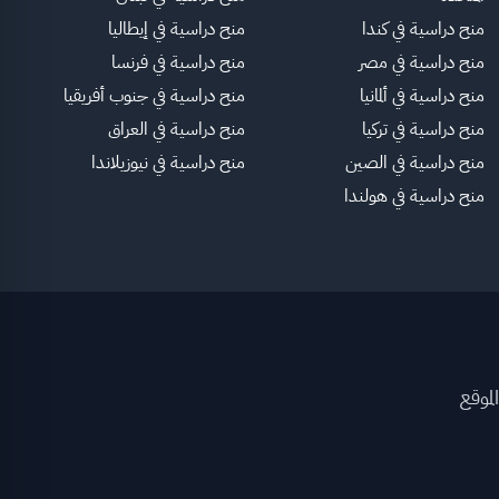
منح دراسية في كندا
منح دراسية في إيطاليا
منح دراسية في مصر
منح دراسية في فرنسا
منح دراسية في ألمانيا
منح دراسية في جنوب أفريقيا
منح دراسية في تركيا
منح دراسية في العراق
منح دراسية في الصين
منح دراسية في نيوزيلاندا
منح دراسية في هولندا
لموقع