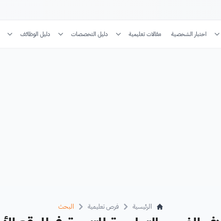
اختبار الشخصية
مقالات تعليمية
دليل التخصصات
دليل الوظائف
الرئيسية
فرص تعليمية
البحث