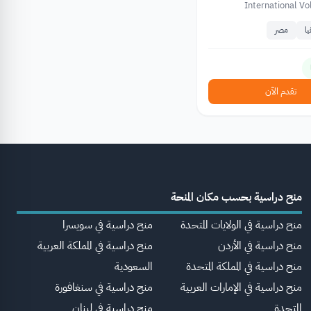
International V
ا
مصر
تقدم الآن
منح دراسية بحسب مكان المنحة
منح دراسية في الولايات المتحدة
منح دراسية في سويسرا
منح دراسية في الأردن
منح دراسية في المملكة العربية
منح دراسية في المملكة المتحدة
السعودية
منح دراسية في الإمارات العربية
منح دراسية في سنغافورة
المتحدة
منح دراسية في لبنان