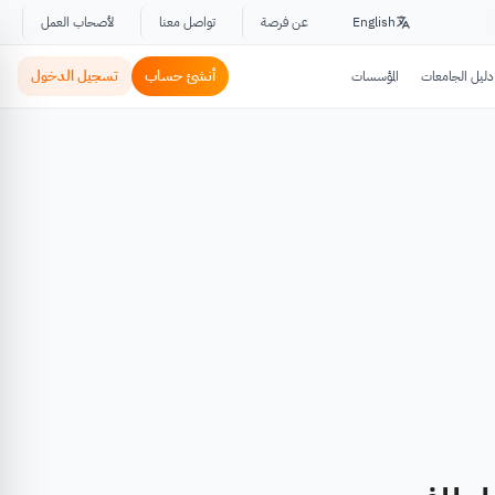
English
عن فرصة
تواصل معنا
لأصحاب العمل
أنشئ حساب
تسجيل الدخول
دليل الجامعات
المؤسسات