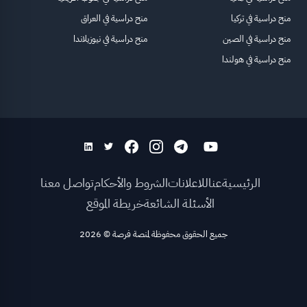
منح دراسية في تركيا
منح دراسية في العراق
منح دراسية في الصين
منح دراسية في نيوزيلاندا
منح دراسية في هولندا
الرئيسية
عنا
للاعلانات
الشروط والأحكام
تواصل معنا
الأسئلة الشائعة
خريطة الموقع
جميع الحقوق محفوظة لمنصة فرصة
©
2026