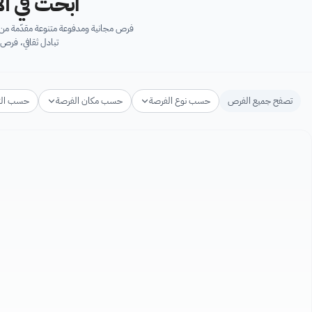
ابحث في آل
فرص مجانية ومدفوعة متنوعة مقدّمة من ك
تبادل ثقافي، فرص 
تصفح جميع الفرص
حسب نوع الفرصة
حسب مكان الفرصة
حسب ال