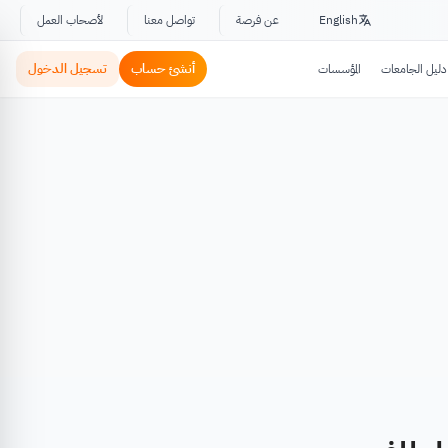
English
عن فرصة
تواصل معنا
لأصحاب العمل
أنشئ حساب
تسجيل الدخول
دليل الجامعات
المؤسسات