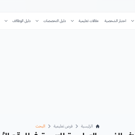
اختبار الشخصية
مقالات تعليمية
دليل التخصصات
دليل الوظائف
الرئيسية
فرص تعليمية
البحث