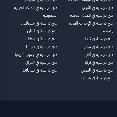
منح دراسية في الأردن
منح دراسية في المملكة العربية
منح دراسية في المملكة المتحدة
السعودية
منح دراسية في الإمارات العربية
منح دراسية في سنغافورة
المتحدة
منح دراسية في لبنان
منح دراسية في كندا
منح دراسية في إيطاليا
منح دراسية في مصر
منح دراسية في فرنسا
منح دراسية في ألمانيا
منح دراسية في جنوب أفريقيا
منح دراسية في تركيا
منح دراسية في العراق
منح دراسية في الصين
منح دراسية في نيوزيلاندا
منح دراسية في هولندا