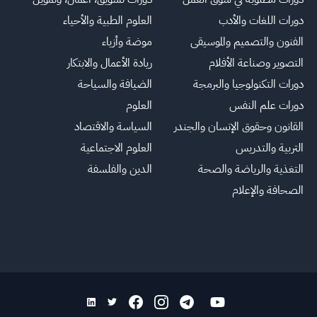
دورات اللغات والأدب
العلوم الطبية والأحياء
الفنون والتصميم والموسيقى
موضة وأزياء
التصوير وصناعة الأفلام
ريادة الأعمال والابتكار
دورات التكنولوجيا والبرمجة
الضيافة والسياحة
دورات علم النفس
العلوم
القانون وحقوق الإنسان والجندر
السياسة والاقتصاد
التربية والتدريس
العلوم الاجتماعية
التغذية والرياضة والصحة
الدين والفلسفة
الصحافة والإعلام