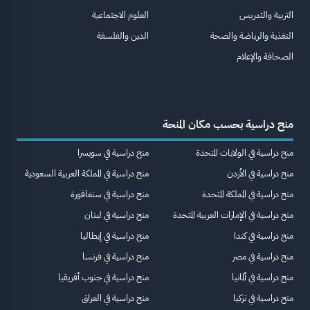
التربية والتدريس
العلوم الاجتماعية
التغذية والرياضة والصحة
الدين والفلسفة
الصحافة والإعلام
منح دراسية بحسب مكان المنحة
منح دراسية في الولايات المتحدة
منح دراسية في سويسرا
منح دراسية في الأردن
منح دراسية في المملكة العربية السعودية
منح دراسية في المملكة المتحدة
منح دراسية في سنغافورة
منح دراسية في الإمارات العربية المتحدة
منح دراسية في لبنان
منح دراسية في كندا
منح دراسية في إيطاليا
منح دراسية في مصر
منح دراسية في فرنسا
منح دراسية في ألمانيا
منح دراسية في جنوب أفريقيا
منح دراسية في تركيا
منح دراسية في العراق