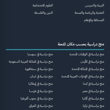
التربية والتدريس
العلوم الاجتماعية
التغذية والرياضة والصحة
الدين والفلسفة
الصحافة والإعلام
منح دراسية بحسب مكان المنحة
منح دراسية في الولايات المتحدة
منح دراسية في سويسرا
منح دراسية في الأردن
منح دراسية في المملكة العربية السعودية
منح دراسية في المملكة المتحدة
منح دراسية في سنغافورة
منح دراسية في الإمارات العربية المتحدة
منح دراسية في لبنان
منح دراسية في كندا
منح دراسية في إيطاليا
منح دراسية في مصر
منح دراسية في فرنسا
منح دراسية في ألمانيا
منح دراسية في جنوب أفريقيا
منح دراسية في تركيا
منح دراسية في العراق