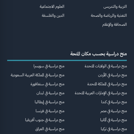
التربية والتدريس
العلوم الاجتماعية
التغذية والرياضة والصحة
الدين والفلسفة
الصحافة والإعلام
منح دراسية بحسب مكان المنحة
منح دراسية في الولايات المتحدة
منح دراسية في سويسرا
منح دراسية في الأردن
منح دراسية في المملكة العربية السعودية
منح دراسية في المملكة المتحدة
منح دراسية في سنغافورة
منح دراسية في الإمارات العربية المتحدة
منح دراسية في لبنان
منح دراسية في كندا
منح دراسية في إيطاليا
منح دراسية في مصر
منح دراسية في فرنسا
منح دراسية في ألمانيا
منح دراسية في جنوب أفريقيا
منح دراسية في تركيا
منح دراسية في العراق