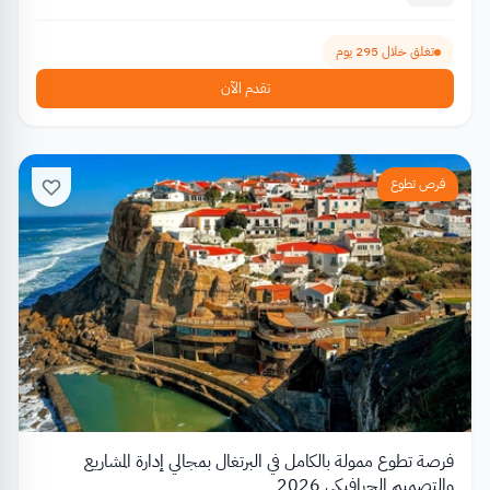
تغلق خلال 295 يوم
تقدم الآن
فرص تطوع
فرصة تطوع ممولة بالكامل في البرتغال بمجالي إدارة المشاريع
والتصميم الجرافيكي 2026