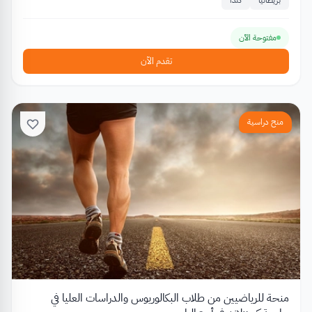
مفتوحة الآن
تقدم الآن
منح دراسية
منحة للرياضيين من طلاب البكالوريوس والدراسات العليا في