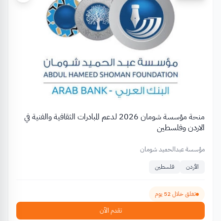
منحة مؤسسة شومان 2026 لدعم المبادرات الثقافية والفنية في
الاردن وفلسطين
مؤسسة عبدالحميد شومان
الأردن
فلسطين
تغلق خلال 52 يوم
تقدم الآن