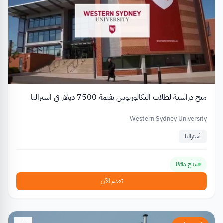
منح دراسية لطلاب البكالوريوس بقيمة 7500 دولار في استراليا
Western Sydney University
أستراليا
متاح دائمًا
تقدم الآن