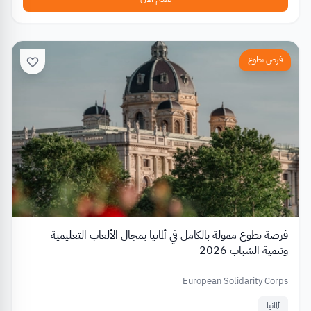
فرص تطوع
فرصة تطوع ممولة بالكامل في ألمانيا بمجال الألعاب التعليمية
وتنمية الشباب 2026
European Solidarity Corps
ألمانيا