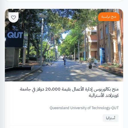
منح دراسية
منح بكالوريوس إدارة الأعمال بقيمة 20،000 دولار في جامعة
كوينزلاند الأسترالية
Queensland University of Technology-QUT
أستراليا