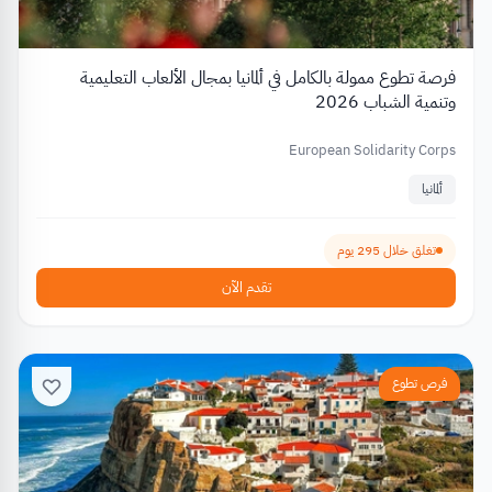
فرصة تطوع ممولة بالكامل في ألمانيا بمجال الألعاب التعليمية
وتنمية الشباب 2026
European Solidarity Corps
ألمانيا
تغلق خلال 295 يوم
تقدم الآن
فرص تطوع