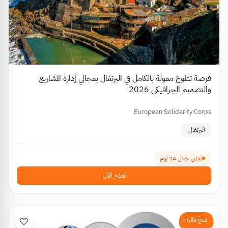
فرصة تطوع ممولة بالكامل في البرتغال بمجالي إدارة المشاريع
والتصميم الجرافيكي 2026
European Solidarity Corps
البرتغال
تغلق خلال 24 يوم
تقدم الآن
منح مالية