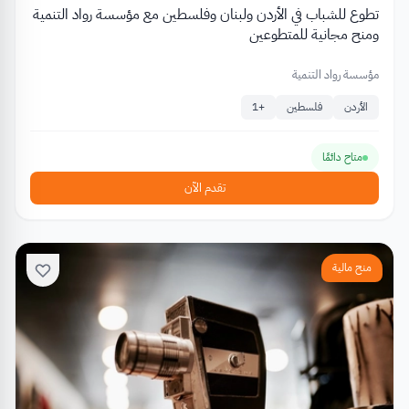
تطوع للشباب في الأردن ولبنان وفلسطين مع مؤسسة رواد التنمية
ومنح مجانية للمتطوعين
مؤسسة رواد التنمية
الأردن
فلسطين
+
1
متاح دائمًا
تقدم الآن
منح مالية