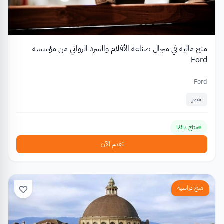
منح مالية في مجال صناعة الأفلام والسرد الروائي من مؤسسة
Ford
Ford
مصر
متاح دائمًا
تقدم الآن
منح دراسية