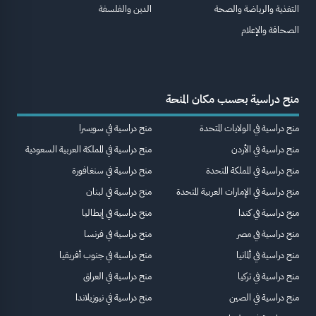
التغذية والرياضة والصحة
الدين والفلسفة
الصحافة والإعلام
منح دراسية بحسب مكان المنحة
منح دراسية في الولايات المتحدة
منح دراسية في سويسرا
منح دراسية في الأردن
منح دراسية في المملكة العربية السعودية
منح دراسية في المملكة المتحدة
منح دراسية في سنغافورة
منح دراسية في الإمارات العربية المتحدة
منح دراسية في لبنان
منح دراسية في كندا
منح دراسية في إيطاليا
منح دراسية في مصر
منح دراسية في فرنسا
منح دراسية في ألمانيا
منح دراسية في جنوب أفريقيا
منح دراسية في تركيا
منح دراسية في العراق
منح دراسية في الصين
منح دراسية في نيوزيلاندا