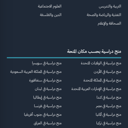
التربية والتدريس
العلوم الاجتماعية
التغذية والرياضة والصحة
الدين والفلسفة
الصحافة والإعلام
منح دراسية بحسب مكان المنحة
منح دراسية في الولايات المتحدة
منح دراسية في سويسرا
منح دراسية في الأردن
منح دراسية في المملكة العربية السعودية
منح دراسية في المملكة المتحدة
منح دراسية في سنغافورة
منح دراسية في الإمارات العربية المتحدة
منح دراسية في لبنان
منح دراسية في كندا
منح دراسية في إيطاليا
منح دراسية في مصر
منح دراسية في فرنسا
منح دراسية في ألمانيا
منح دراسية في جنوب أفريقيا
منح دراسية في تركيا
منح دراسية في العراق