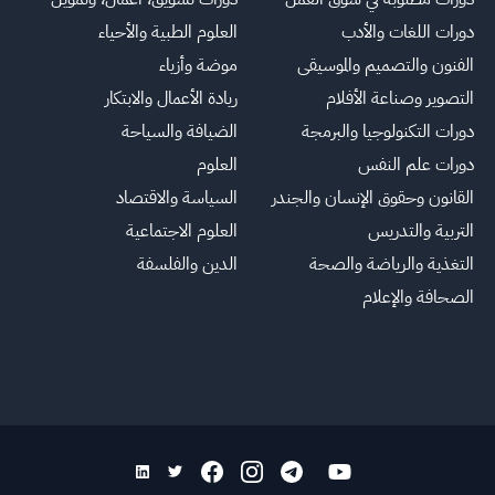
دورات اللغات والأدب
العلوم الطبية والأحياء
الفنون والتصميم والموسيقى
موضة وأزياء
التصوير وصناعة الأفلام
ريادة الأعمال والابتكار
دورات التكنولوجيا والبرمجة
الضيافة والسياحة
دورات علم النفس
العلوم
القانون وحقوق الإنسان والجندر
السياسة والاقتصاد
التربية والتدريس
العلوم الاجتماعية
التغذية والرياضة والصحة
الدين والفلسفة
الصحافة والإعلام