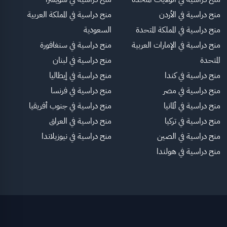
منح دراسية في الأردن
منح دراسية في المملكة العربية
منح دراسية في المملكة المتحدة
السعودية
منح دراسية في الإمارات العربية
منح دراسية في سنغافورة
المتحدة
منح دراسية في لبنان
منح دراسية في كندا
منح دراسية في إيطاليا
منح دراسية في مصر
منح دراسية في فرنسا
منح دراسية في ألمانيا
منح دراسية في جنوب أفريقيا
منح دراسية في تركيا
منح دراسية في العراق
منح دراسية في الصين
منح دراسية في نيوزيلاندا
منح دراسية في هولندا