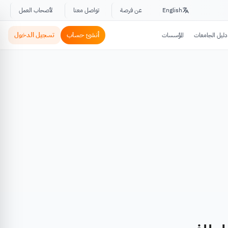
English
عن فرصة
تواصل معنا
لأصحاب العمل
أنشئ حساب
تسجيل الدخول
دليل الجامعات
المؤسسات