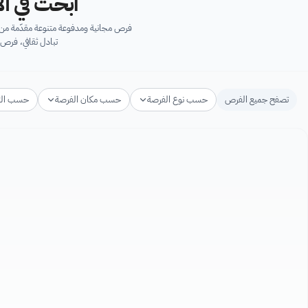
ابحث في آل
فرص مجانية ومدفوعة متنوعة مقدّمة من ك
تبادل ثقافي، فرص 
تصفح جميع الفرص
حسب نوع الفرصة
حسب مكان الفرصة
حسب ال