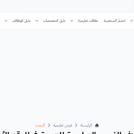
اختبار الشخصية
مقالات تعليمية
دليل التخصصات
دليل الوظائف
الرئيسية
فرص تعليمية
البحث