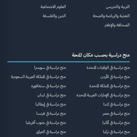
التربية والتدريس
العلوم الاجتماعية
التغذية والرياضة والصحة
الدين والفلسفة
الصحافة والإعلام
منح دراسية بحسب مكان المنحة
منح دراسية في الولايات المتحدة
منح دراسية في سويسرا
منح دراسية في الأردن
منح دراسية في المملكة العربية السعودية
منح دراسية في المملكة المتحدة
منح دراسية في سنغافورة
منح دراسية في الإمارات العربية المتحدة
منح دراسية في لبنان
منح دراسية في كندا
منح دراسية في إيطاليا
منح دراسية في مصر
منح دراسية في فرنسا
منح دراسية في ألمانيا
منح دراسية في جنوب أفريقيا
منح دراسية في تركيا
منح دراسية في العراق