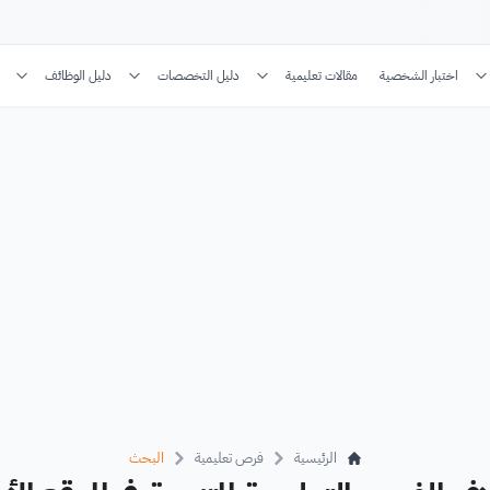
اختبار الشخصية
مقالات تعليمية
دليل التخصصات
دليل الوظائف
الرئيسية
فرص تعليمية
البحث