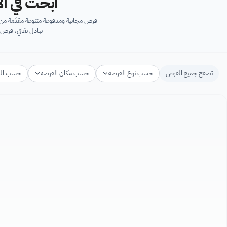
ابحث في آل
فرص مجانية ومدفوعة متنوعة مقدّمة من ك
تبادل ثقافي، فرص 
تصفح جميع الفرص
حسب نوع الفرصة
حسب مكان الفرصة
حسب ال