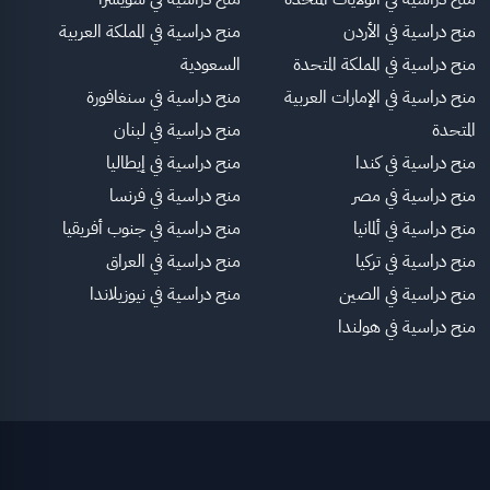
منح دراسية في الأردن
منح دراسية في المملكة العربية
منح دراسية في المملكة المتحدة
السعودية
منح دراسية في الإمارات العربية
منح دراسية في سنغافورة
المتحدة
منح دراسية في لبنان
منح دراسية في كندا
منح دراسية في إيطاليا
منح دراسية في مصر
منح دراسية في فرنسا
منح دراسية في ألمانيا
منح دراسية في جنوب أفريقيا
منح دراسية في تركيا
منح دراسية في العراق
منح دراسية في الصين
منح دراسية في نيوزيلاندا
منح دراسية في هولندا