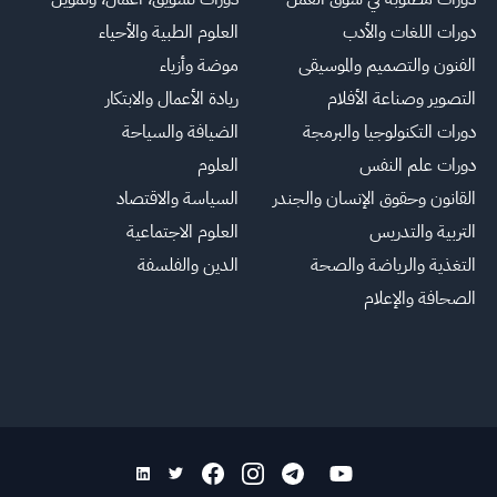
دورات اللغات والأدب
العلوم الطبية والأحياء
الفنون والتصميم والموسيقى
موضة وأزياء
التصوير وصناعة الأفلام
ريادة الأعمال والابتكار
دورات التكنولوجيا والبرمجة
الضيافة والسياحة
دورات علم النفس
العلوم
القانون وحقوق الإنسان والجندر
السياسة والاقتصاد
التربية والتدريس
العلوم الاجتماعية
التغذية والرياضة والصحة
الدين والفلسفة
الصحافة والإعلام