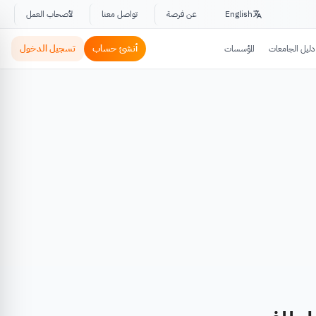
English
عن فرصة
تواصل معنا
لأصحاب العمل
أنشئ حساب
تسجيل الدخول
دليل الجامعات
المؤسسات