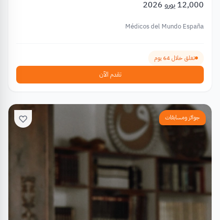
12,000 يورو 2026
Médicos del Mundo España
تغلق خلال 64 يوم
تقدم الآن
جوائز ومسابقات