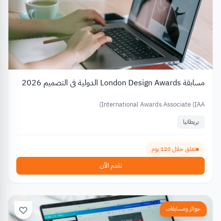
مسابقة London Design Awards الدولية في التصميم 2026
International Awards Associate (IAA)
بريطانيا
تغلق خلال 120 يوم
تقدم الآن
جوائز ومسابقات