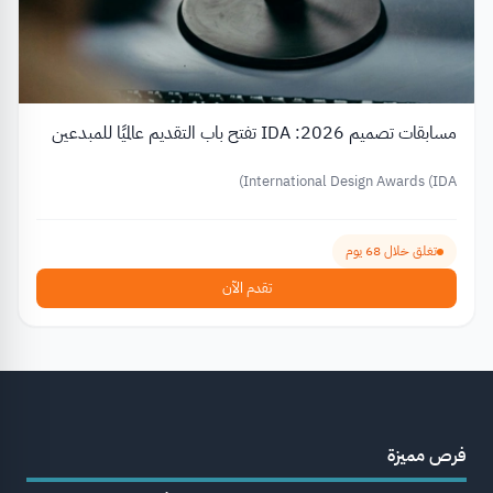
مسابقات تصميم 2026: IDA تفتح باب التقديم عالميًا للمبدعين
International Design Awards (IDA)
تغلق خلال 68 يوم
تقدم الآن
فرص مميزة