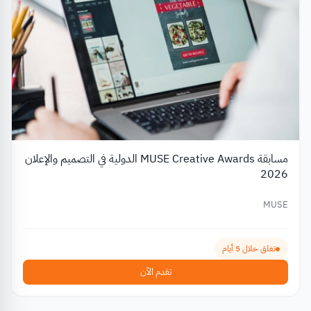
مسابقة MUSE Creative Awards الدولية في التصميم والإعلان
2026
MUSE
تغلق خلال 5 أيام
تقدم الآن