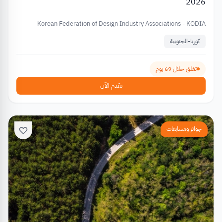
2026
Korean Federation of Design Industry Associations - KODIA
كوريا-الجنوبية
تغلق خلال 69 يوم
تقدم الآن
جوائز ومسابقات