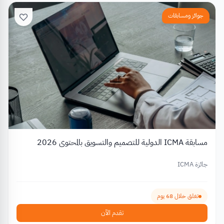
جوائز ومسابقات
مسابقة ICMA الدولية للتصميم والتسويق بالمحتوى 2026
جائزة ICMA
تغلق خلال 68 يوم
تقدم الآن