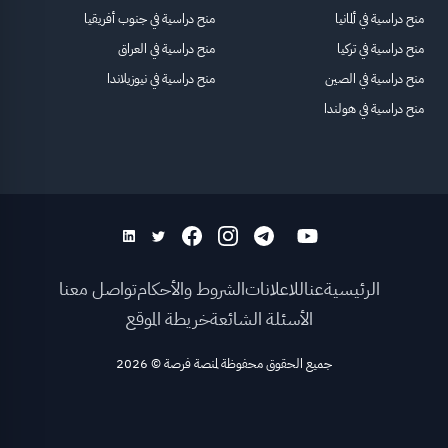
منح دراسية في ألمانيا
منح دراسية في جنوب أفريقيا
منح دراسية في تركيا
منح دراسية في العراق
منح دراسية في الصين
منح دراسية في نيوزيلاندا
منح دراسية في هولندا
الرئيسية
عنا
للاعلانات
الشروط والأحكام
تواصل معنا
الأسئلة الشائعة
خريطة الموقع
جميع الحقوق محفوظة لمنصة فرصة
©
2026