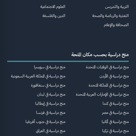
التربية والتدريس
العلوم الاجتماعية
التغذية والرياضة والصحة
الدين والفلسفة
الصحافة والإعلام
منح دراسية بحسب مكان المنحة
منح دراسية في الولايات المتحدة
منح دراسية في سويسرا
منح دراسية في الأردن
منح دراسية في المملكة العربية السعودية
منح دراسية في المملكة المتحدة
منح دراسية في سنغافورة
منح دراسية في الإمارات العربية المتحدة
منح دراسية في لبنان
منح دراسية في كندا
منح دراسية في إيطاليا
منح دراسية في مصر
منح دراسية في فرنسا
منح دراسية في ألمانيا
منح دراسية في جنوب أفريقيا
منح دراسية في تركيا
منح دراسية في العراق