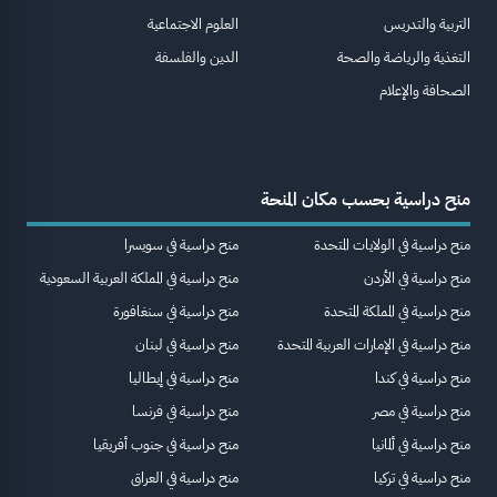
التربية والتدريس
العلوم الاجتماعية
التغذية والرياضة والصحة
الدين والفلسفة
الصحافة والإعلام
منح دراسية بحسب مكان المنحة
منح دراسية في الولايات المتحدة
منح دراسية في سويسرا
منح دراسية في الأردن
منح دراسية في المملكة العربية السعودية
منح دراسية في المملكة المتحدة
منح دراسية في سنغافورة
منح دراسية في الإمارات العربية المتحدة
منح دراسية في لبنان
منح دراسية في كندا
منح دراسية في إيطاليا
منح دراسية في مصر
منح دراسية في فرنسا
منح دراسية في ألمانيا
منح دراسية في جنوب أفريقيا
منح دراسية في تركيا
منح دراسية في العراق