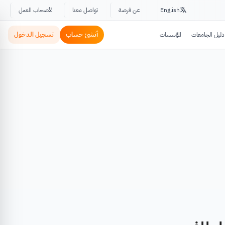
English
عن فرصة
تواصل معنا
لأصحاب العمل
أنشئ حساب
تسجيل الدخول
دليل الجامعات
المؤسسات