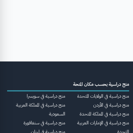
منح دراسية بحسب مكان المنحة
منح دراسية في الولايات المتحدة
منح دراسية في سويسرا
منح دراسية في الأردن
منح دراسية في المملكة العربية
منح دراسية في المملكة المتحدة
السعودية
منح دراسية في الإمارات العربية
منح دراسية في سنغافورة
المتحدة
منح دراسية في لبنان