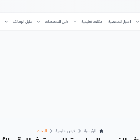
اختبار الشخصية
مقالات تعليمية
دليل التخصصات
دليل الوظائف
الرئيسية
فرص تعليمية
البحث