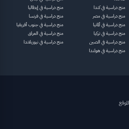
منح دراسية في كندا
منح دراسية في إيطاليا
منح دراسية في مصر
منح دراسية في فرنسا
منح دراسية في ألمانيا
منح دراسية في جنوب أفريقيا
منح دراسية في تركيا
منح دراسية في العراق
منح دراسية في الصين
منح دراسية في نيوزيلاندا
منح دراسية في هولندا
لموقع