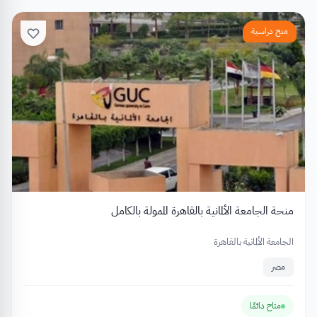
منح دراسية
منحة الجامعة الألمانية بالقاهرة الممولة بالكامل
الجامعة الألمانية بالقاهرة
مصر
متاح دائمًا