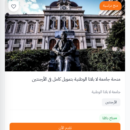
منح دراسية
منحة جامعة لا بلاتا الوطنية بتمويل كامل في الأرجنتين
جامعة لا بلاتا الوطنية
الأرجنتين
متاح دائمًا
تقدم الآن