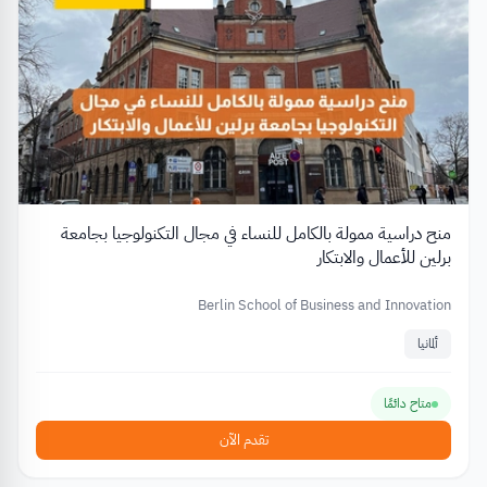
منح دراسية ممولة بالكامل للنساء في مجال التكنولوجيا بجامعة
برلين للأعمال والابتكار
Berlin School of Business and Innovation
ألمانيا
متاح دائمًا
تقدم الآن