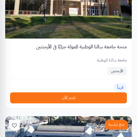
منحة جامعة سالتا الوطنية الممولة جزئيًا في الأرجنتين
جامعة سالتا الوطنية
الأرجنتين
قريباً
تقدم الآن
منح دراسية