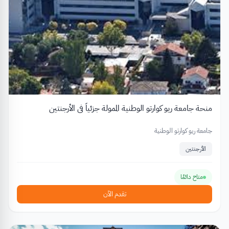
منحة جامعة ريو كوارتو الوطنية الممولة جزئياً في الأرجنتين
جامعة ريو كوارتو الوطنية
الأرجنتين
متاح دائمًا
تقدم الآن