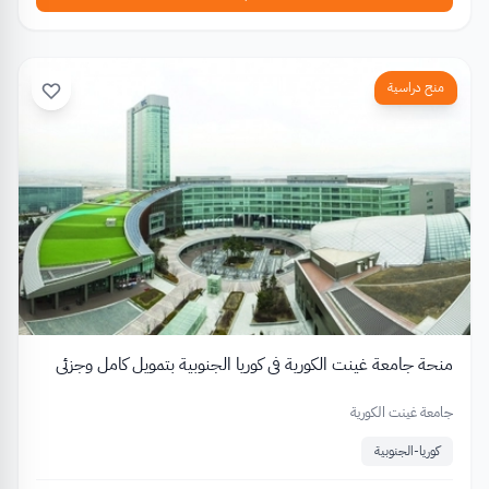
منح دراسية
منحة جامعة غينت الكورية في كوريا الجنوبية بتمويل كامل وجزئي
جامعة غينت الكورية
كوريا-الجنوبية