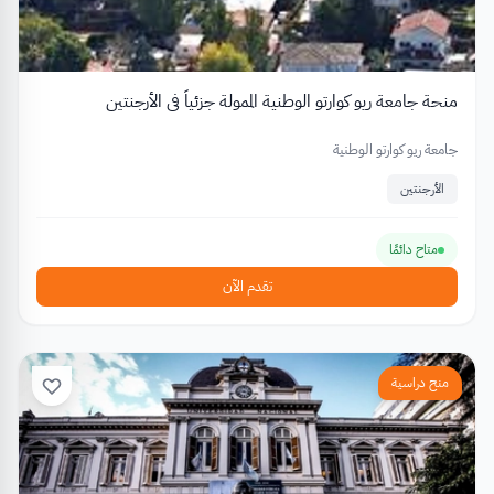
منحة جامعة ريو كوارتو الوطنية الممولة جزئياً في الأرجنتين
جامعة ريو كوارتو الوطنية
الأرجنتين
متاح دائمًا
تقدم الآن
منح دراسية