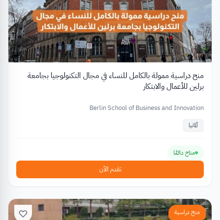
منح دراسية ممولة بالكامل للنساء في مجال التكنولوجيا بجامعة
برلين للأعمال والابتكار
Berlin School of Business and Innovation
ألمانيا
متاح دائمًا
تقدم الآن
منح دراسية