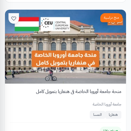
منح دراسية
منحة جامعة أوروبا الخاصة في هنغاريا بتمويل كامل
جامعة أوروبا الخاصة
هنغاريا
النمسا
متاح دائمًا