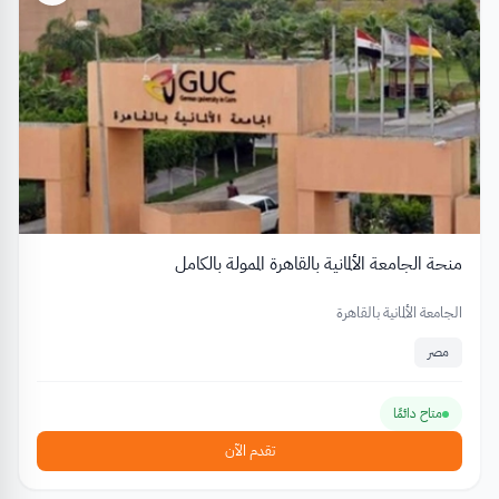
منحة الجامعة الألمانية بالقاهرة الممولة بالكامل
الجامعة الألمانية بالقاهرة
مصر
متاح دائمًا
تقدم الآن