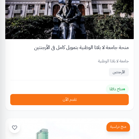
منحة جامعة لا بلاتا الوطنية بتمويل كامل في الأرجنتين
جامعة لا بلاتا الوطنية
الأرجنتين
متاح دائمًا
تقدم الآن
منح دراسية