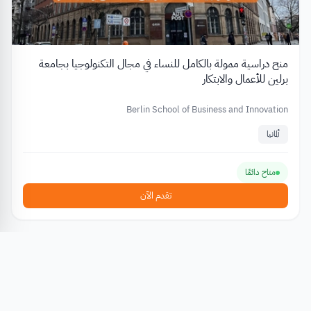
منح دراسية ممولة بالكامل للنساء في مجال التكنولوجيا بجامعة
برلين للأعمال والابتكار
Berlin School of Business and Innovation
ألمانيا
متاح دائمًا
تقدم الآن
منح دراسية